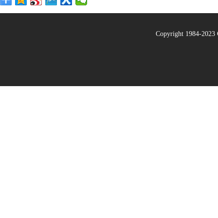
Copyright 1984-20