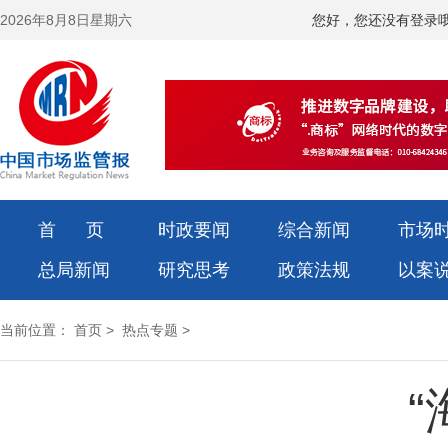
2026年8月8日星期六
您好，您还没有登录
首 页
时政要闻
综合新闻
市场
总局新闻
研究思考
政策法规
以案
当前位置：
首页
>
热点专题
>