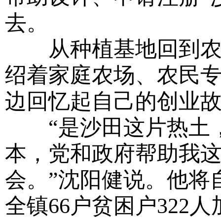
去。
从种植基地回到农庄
绍着家庭农场、农民
边回忆起自己的创业
“是沙田这片热土，
本，党和政府帮助我
会。”沈阳健说。他将
全镇66户贫困户32