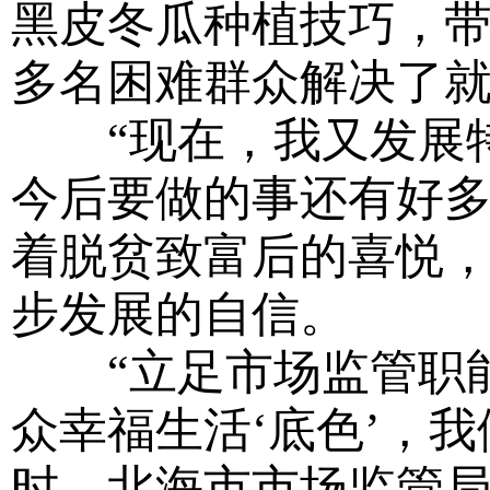
黑皮冬瓜种植技巧，带动
多名困难群众解决了
“现在，我又发展特
今后要做的事还有好多
着脱贫致富后的喜悦
步发展的自信。
“立足市场监管职能
众幸福生活‘底色’，
时，北海市市场监管