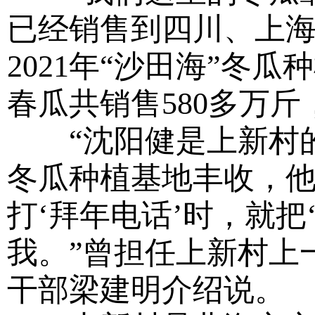
已经销售到四川、上海
2021年“沙田海”冬
春瓜共销售580多万斤
“沈阳健是上新村的脱
冬瓜种植基地丰收，
打‘拜年电话’时，就
我。”曾担任上新村上
干部梁建明介绍说。