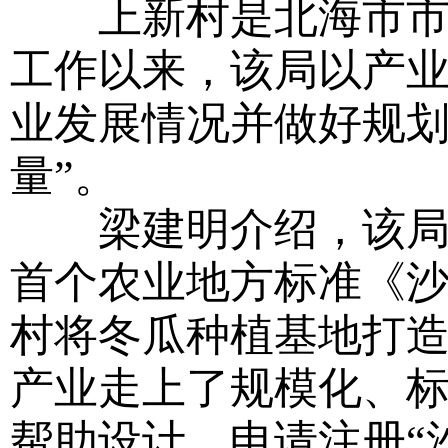
上新村是北海市市场
工作以来，该局以产
业发展情况并做好规划
量”。
梁建明介绍，该局以
首个农业地方标准《
村将冬瓜种植基地打
产业走上了规模化、
帮助设计、申请注册“