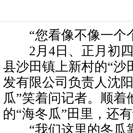
“您看像不像一个个
2月4日、正月初四
县沙田镇上新村的“沙
发有限公司负责人沈阳
瓜”笑着问记者。顺着
的“海冬瓜”田里，还
“我们这里的冬瓜靠