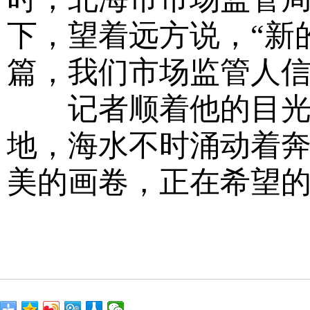
下，望着远方说，“新
篇，我们市场监管人信
记者顺着他的目光看
地，海水不时涌动着
美的画卷，正在希望