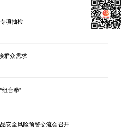
专项抽检
对接群众需求
“组合拳”
品安全风险预警交流会召开