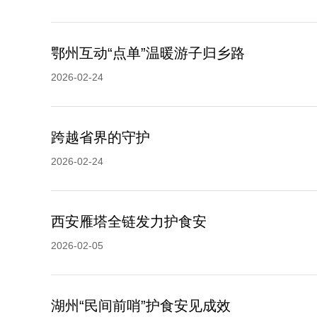
鄂州互动“点单”温暖游子归乡路
2026-02-24
跨越省界的守护
2026-02-24
西安雁塔全链发力护食安
2026-02-05
湖州“民间前哨”护食安见成效