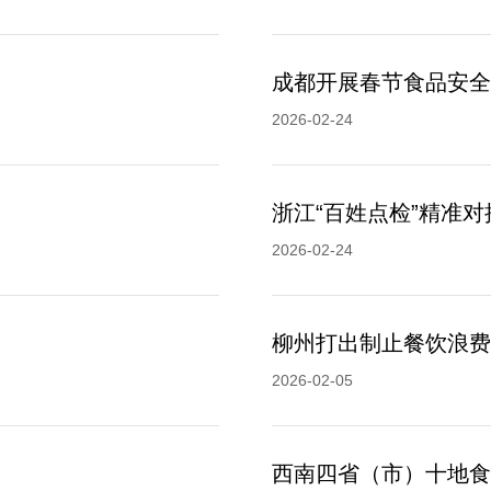
成都开展春节食品安全
2026-02-24
浙江“百姓点检”精准
2026-02-24
柳州打出制止餐饮浪费
2026-02-05
西南四省（市）十地食