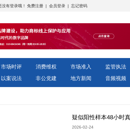
还没有登录哦！
免费注册
|
会员登录
|
忘记密码
市场时评
消费维权
市场准入
监管执法
以案说法
非公党建
地方新闻
音频视频
疑似阳性样本48小时
2026-02-24