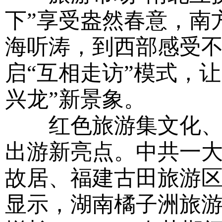
下”享受盎然春意，南
海听涛，到西部感受
启“互相走访”模式，
兴龙”新景象。
红色旅游集文化、纪
出游新亮点。中共一
故居、福建古田旅游
显示，湖南橘子洲旅游