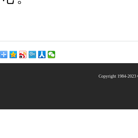
Copyright 1984-20