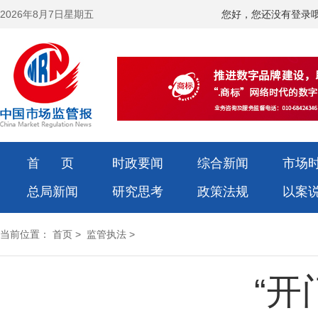
2026年8月7日星期五
您好，您还没有登录
首 页
时政要闻
综合新闻
市场
总局新闻
研究思考
政策法规
以案
当前位置：
首页
>
监管执法
>
“开