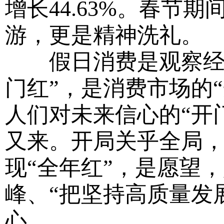
增长44.63%。春节
游，更是精神洗礼。
假日消费是观察经济
门红”，是消费市场的
人们对未来信心的“开
又来。开局关乎全局，
现“全年红”，是愿望
峰、“把坚持高质量发
心。