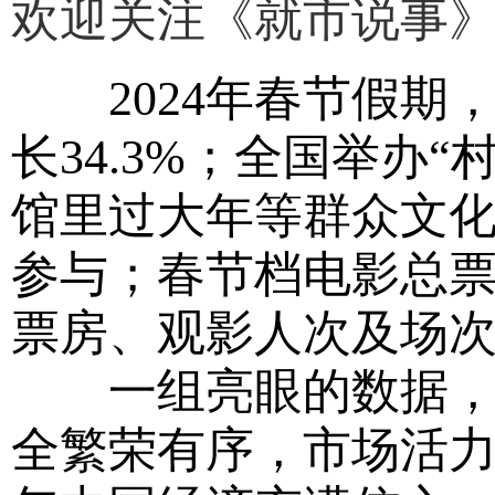
欢迎关注《就市说事
2024年春节假期，
长34.3%；全国举办
馆里过大年等群众文化活
参与；春节档电影总票房
票房、观影人次及场
一组亮眼的数据，来
全繁荣有序，市场活力