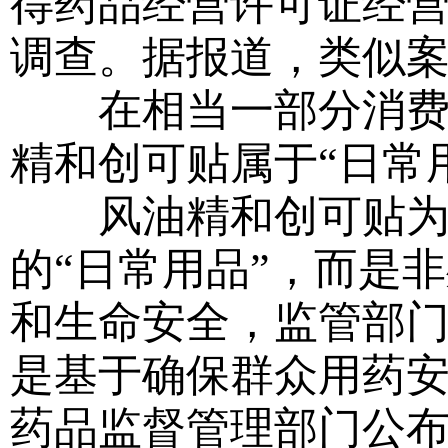
得药品经营许可证经
调查。据报道，类似
在相当一部分消费者
精和创可贴属于“日常
风油精和创可贴为人
的“日常用品”，而是
和生命安全，监管部
是基于确保群众用药
药品监督管理部门公