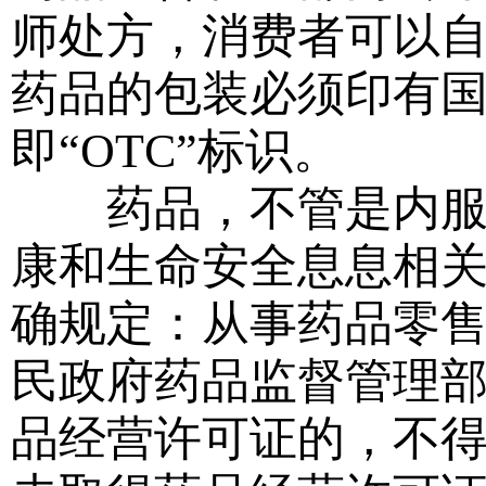
师处方，消费者可以
药品的包装必须印有
即“OTC”标识。
药品，不管是内服，
康和生命安全息息相
确规定：从事药品零
民政府药品监督管理
品经营许可证的，不