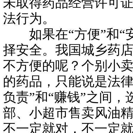
未取得药品经营许可
法行为。
如果在“方便”和“安
择安全。我国城乡药
不方便的呢？个别小
的药品，只能说是法律
负责”和“赚钱”之间
部、小超市售卖风油
不一定就对，不一定