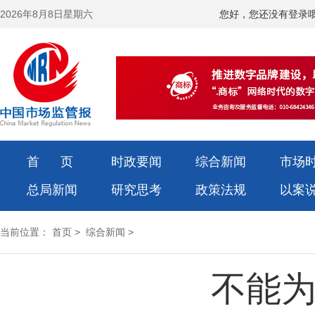
2026年8月8日星期六
您好，您还没有登录
首 页
时政要闻
综合新闻
市场
总局新闻
研究思考
政策法规
以案
当前位置：
首页
>
综合新闻
>
不能