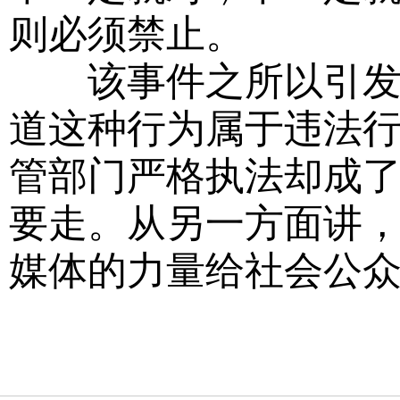
则必须禁止。
该事件之所以引发关
道这种行为属于违法
管部门严格执法却成了
要走。从另一方面讲，
媒体的力量给社会公