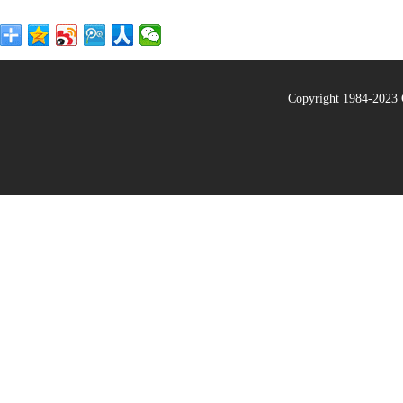
Copyright 1984-20