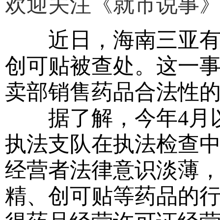
欢迎关注《就市说事
近日，海南三亚有几
创可贴被查处。这一
卖部销售药品合法性
据了解，今年4月以
执法支队在执法检查
经营者法律意识淡薄
精、创可贴等药品的行