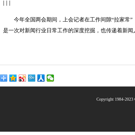
| | |
今年全国两会期间，上会记者在工作间隙“拉家常”，
是一次对新闻行业日常工作的深度挖掘，也传递着新闻
Copyright 1984-20