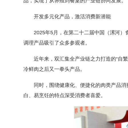
品，实现了从养殖到餐桌的产业链协同发展。
开发多元化产品，激活消费新潜能
2025年5月，在第二十二届中国（漯河
调理产品吸引了众多参观者。
近年来，双汇集全产业链之力打造的“自繁
冷鲜肉之后又一拳头产品。
同时，围绕健康化、便捷化的肉类产品消
白、易烹饪的特点深受消费者喜爱。