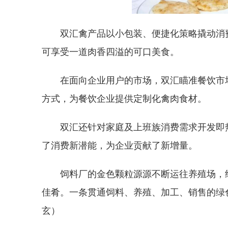
双汇禽产品以小包装、便捷化策略撬动消
可享受一道肉香四溢的可口美食。
在面向企业用户的市场，双汇瞄准餐饮市
方式，为餐饮企业提供定制化禽肉食材。
双汇还针对家庭及上班族消费需求开发即
了消费新潜能，为企业贡献了新增量。
饲料厂的金色颗粒源源不断运往养殖场，
佳肴。一条贯通饲料、养殖、加工、销售的绿
玄）