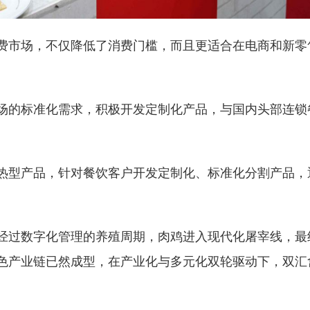
费市场，不仅降低了消费门槛，而且更适合在电商和新零
场的标准化需求，积极开发定制化产品，与国内头部连锁
热型产品，针对餐饮客户开发定制化、标准化分割产品，
经过数字化管理的养殖周期，肉鸡进入现代化屠宰线，最
色产业链已然成型，在产业化与多元化双轮驱动下，双汇