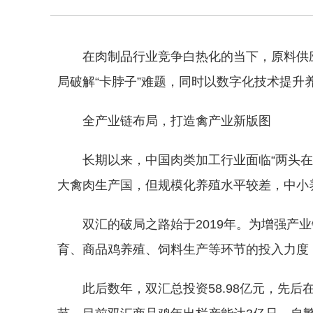
在肉制品行业竞争白热化的当下，原料供
局破解“卡脖子”难题，同时以数字化技术提
全产业链布局，打造禽产业新版图
长期以来，中国肉类加工行业面临“两头
大禽肉生产国，但规模化养殖水平较差，中小
双汇的破局之路始于2019年。为增强
育、商品鸡养殖、饲料生产等环节的投入力度
此后数年，双汇总投资58.98亿元，先