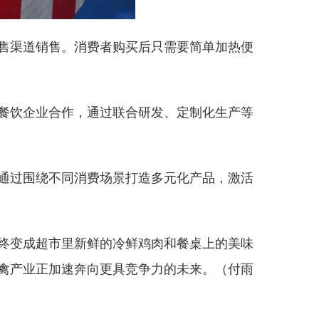
售渠道销售。消费者购买后只需要简单加热便
餐饮企业合作，通过联合研发、定制化生产等
通过围绕不同消费场景打造多元化产品，激活
终变成超市里新鲜的冷鲜鸡肉和餐桌上的美味
禽产业正加速奔向更具竞争力的未来。（付雨