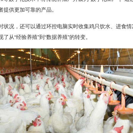
者提供更加可靠的产品。
时状况，还可以通过环控电脑实时收集鸡只饮水、进食情况
了从“经验养殖”到“数据养殖”的转变。