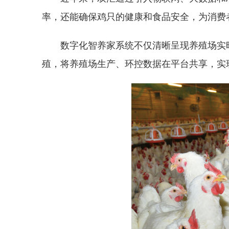
率，还能确保鸡只的健康和食品安全，为消费
数字化智养家系统不仅清晰呈现养殖场实
殖，将养殖场生产、环控数据在平台共享，实现