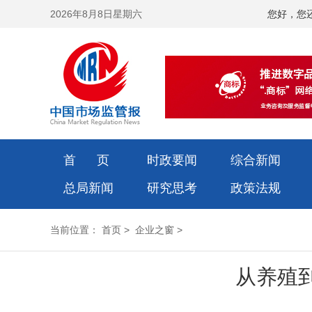
2026年8月8日星期六
您好，您
首 页
时政要闻
综合新闻
总局新闻
研究思考
政策法规
当前位置：
首页
>
企业之窗
>
从养殖