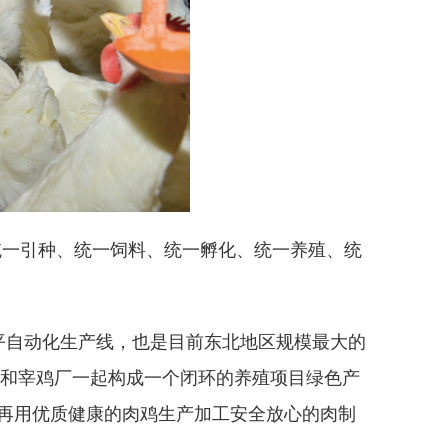
统一引种、统一饲料、统一孵化、统一养殖、统
平自动化生产线，也是目前东北地区规模最大的
厂和宰鸡厂一起构成一个闭环的养殖项目绿色产
再用优质健康的肉鸡生产加工安全放心的肉制