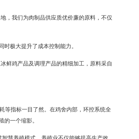
基地，我们为肉制品供应质优价廉的原料，不仅
同时极大提升了成本控制能力。
汇冰鲜鸡产品及调理产品的精细加工，原料采自
消耗等指标一目了然。在鸡舍内部，环控系统全
殖的一个缩影。
通过智慧养殖模式，养殖业不仅能够提高生产效