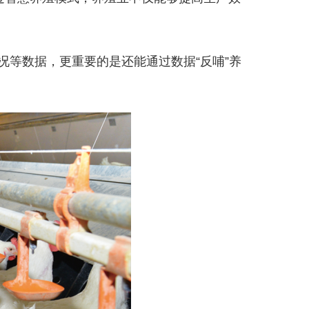
等数据，更重要的是还能通过数据“反哺”养