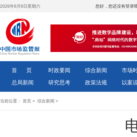
2026年8月8日星期六
您好，您还没有登录
首 页
时政要闻
综合新闻
市场
总局新闻
研究思考
政策法规
以案
当前位置：
首页
>
综合新闻
>