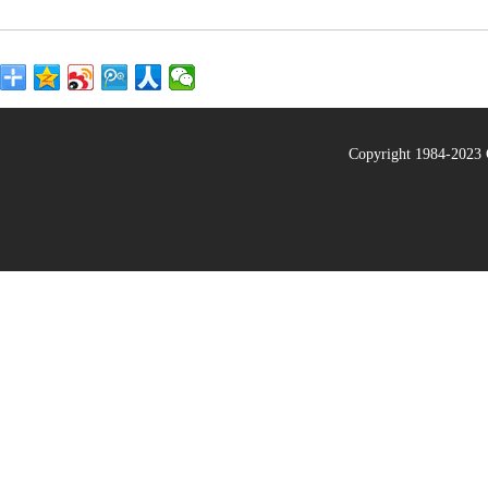
Copyright 1984-20