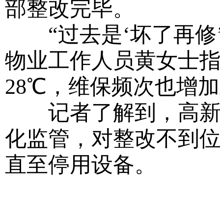
部整改完毕。
“过去是‘坏了再修’
物业工作人员黄女士指
28℃，维保频次也增
记者了解到，高新区
化监管，对整改不到
直至停用设备。