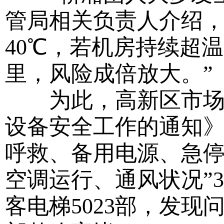
管局相关负责人介绍，
40℃，若机房持续超
里，风险成倍放大。”
为此，高新区市场监
设备安全工作的通知》
呼救、备用电源、急停
空调运行、通风状况”
客电梯5023部，发