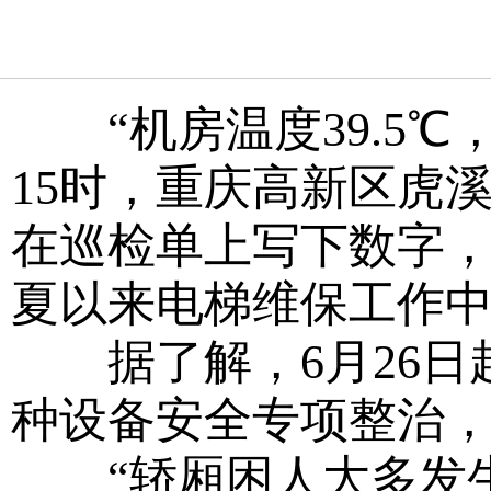
“机房温度39.5℃，
15时，重庆高新区虎
在巡检单上写下数字
夏以来电梯维保工作
据了解，6月26日
种设备安全专项整治，
“轿厢困人大多发生在