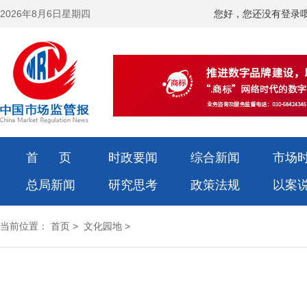
2026年8月6日星期四
您好，您还没有登录
首 页
时政要闻
综合新闻
市场
总局新闻
研究思考
政策法规
以案
当前位置：
首页
>
文化园地
>