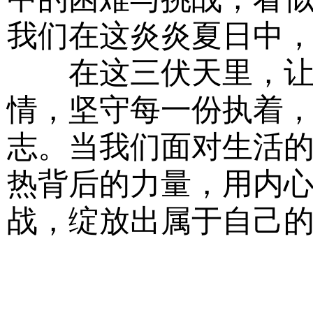
我们在这炎炎夏日中
在这三伏天里，让我
情，坚守每一份执着
志。当我们面对生活的
热背后的力量，用内
战，绽放出属于自己