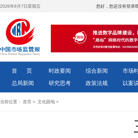
2026年8月7日星期五
您好，您还没有登录
首 页
时政要闻
综合新闻
市场
总局新闻
研究思考
政策法规
以案
当前位置：
首页
>
文化园地
>