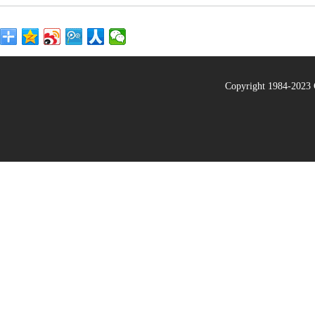
Copyright 1984-20