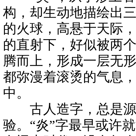
构，却生动地描绘出
的火球，高悬于天际
的直射下，好似被两
腾而上，形成一层无
都弥漫着滚烫的气息
中。
古人造字，总是源于
验。“炎”字最早或许