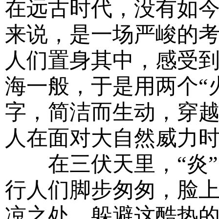
在远古时代，没有如
来说，是一场严峻的
人们置身其中，感受
海一般，于是用两个“
字，简洁而生动，穿
人在面对大自然威力
在三伏天里，“炎”
行人们脚步匆匆，脸
凉之处，躲避这酷热