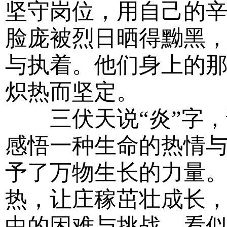
坚守岗位，用自己的
脸庞被烈日晒得黝黑
与执着。他们身上的那
炽热而坚定。
三伏天说“炎”字，
感悟一种生命的热情
予了万物生长的力量
热，让庄稼茁壮成长
中的困难与挑战，看