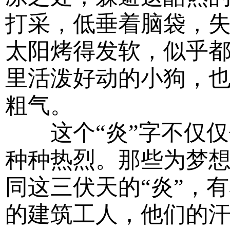
打采，低垂着脑袋，
太阳烤得发软，似乎
里活泼好动的小狗，
粗气。
这个“炎”字不仅仅
种种热烈。那些为梦
同这三伏天的“炎”，
的建筑工人，他们的