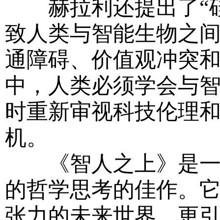
赫拉利还提出了“硅
致人类与智能生物之间
通障碍、价值观冲突
中，人类必须学会与
时重新审视科技伦理
机。
《智人之上》是一部
的哲学思考的佳作。
张力的未来世界，更