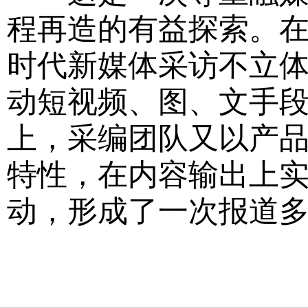
程再造的有益探索。
时代新媒体采访不立
动短视频、图、文手段
上，采编团队又以产
特性，在内容输出上
动，形成了一次报道