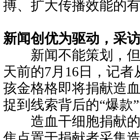
搏、扩大传播效能的
新闻创优为驱动，采
新闻不能策划，但新
天前的7月16日，记者
孩金格格即将捐献造
捉到线索背后的“爆款
造血干细胞捐献的新
焦点置于捐献者采集造