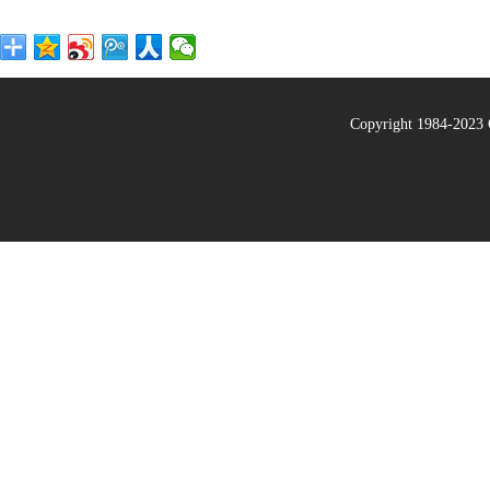
Copyright 1984-20