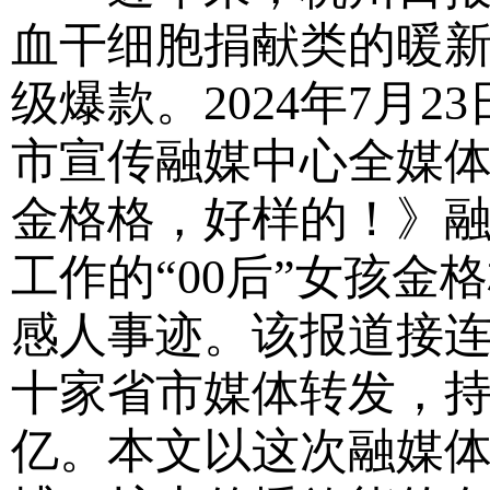
血干细胞捐献类的暖
级爆款。2024年7月
市宣传融媒中心全媒体
金格格，好样的！》
工作的“00后”女孩
感人事迹。该报道接
十家省市媒体转发，
亿。本文以这次融媒