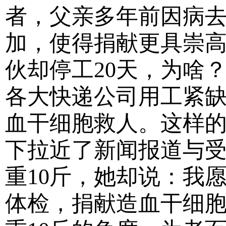
者，父亲多年前因病
加，使得捐献更具崇高
伙却停工20天，为啥
各大快递公司用工紧
血干细胞救人。这样
下拉近了新闻报道与受
重10斤，她却说：我
体检，捐献造血干细胞