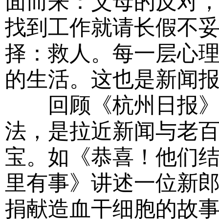
面而来：父母的反对
找到工作就请长假不
择：救人。每一层心
的生活。这也是新闻
回顾《杭州日报》此
法，是拉近新闻与老
宝。如《恭喜！他们
里有事》讲述一位新
捐献造血干细胞的故