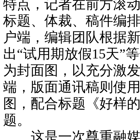
特点，记者在前方滚
标题、体裁、稿件编
户端，编辑团队根据
出“试用期放假15天
为封面图，以充分激
端，版面通讯稿则使
图，配合标题《好样
题。
这是一次尊重融媒体