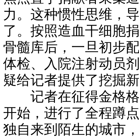
力。这种惯性思维，
了。按照造血干细胞
骨髓库后，一旦初步
体检、入院注射动员
疑给记者提供了挖掘
记者在征得金格格同
开始，进行了全程蹲点
独自来到陌生的城市，