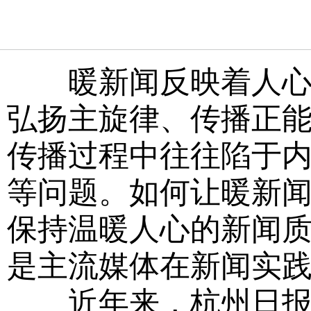
暖新闻反映着人心向
弘扬主旋律、传播正
传播过程中往往陷于
等问题。如何让暖新
保持温暖人心的新闻
是主流媒体在新闻实
近年来，杭州日报社