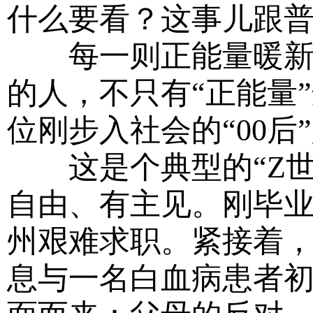
什么要看？这事儿跟
每一则正能量暖新闻
的人，不只有“正能量
位刚步入社会的“00
这是个典型的“Z世
自由、有主见。刚毕
州艰难求职。紧接着，
息与一名白血病患者初