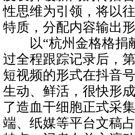
性思维为引领，将以
特质，分配内容输出
以“杭州金格格捐献
过全程跟踪记录后，第
短视频的形式在抖音
生动、鲜活，很快形
了造血干细胞正式采
端、纸媒等平台文稿