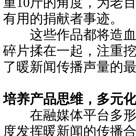
重10斤的角度，为老
有用的捐献者事迹。
这些作品都将造血干
碎片揉在一起，注重
了暖新闻传播声量的
培养产品思维，多元
在融媒体平台多形态
度发挥暖新闻的传播