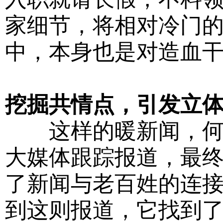
家细节，将相对冷门
中，本身也是对造血
挖掘共情点，引发立
这样的暖新闻，何以
大媒体跟踪报道，最
了新闻与老百姓的连
到这则报道，它找到了