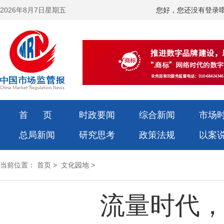
2026年8月7日星期五
您好，您还没有登录
首 页
时政要闻
综合新闻
市场
总局新闻
研究思考
政策法规
以案
当前位置：
首页
>
文化园地
>
流量时代