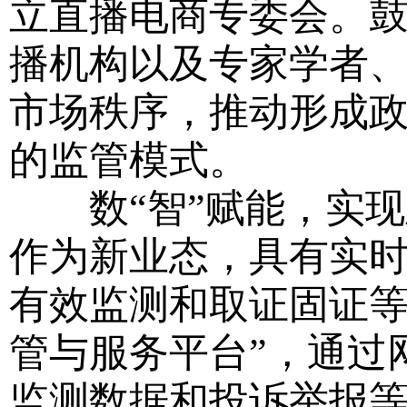
立直播电商专委会。
播机构以及专家学者
市场秩序，推动形成
的监管模式。
数“智”赋能，实现
作为新业态，具有实
有效监测和取证固证等
管与服务平台”，通过
监测数据和投诉举报