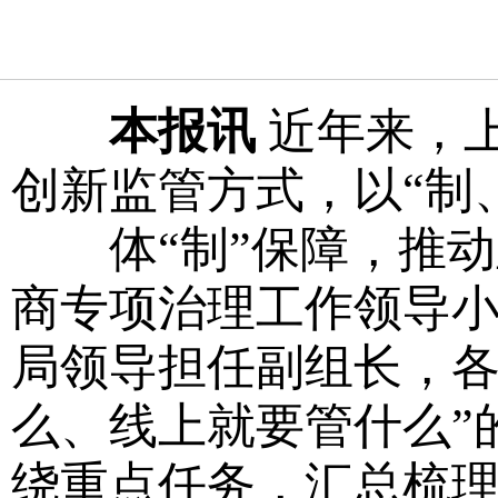
本报讯
近年来，
创新监管方式，以“制
体“制”保障，推动
商专项治理工作领导
局领导担任副组长，各
么、线上就要管什么”
绕重点任务，汇总梳