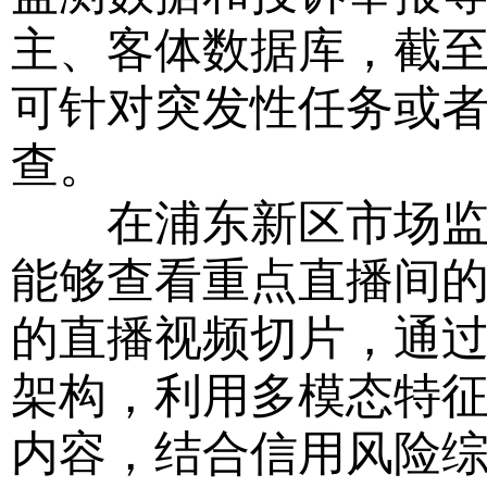
主、客体数据库，截至
可针对突发性任务或
查。
在浦东新区市场监管
能够查看重点直播间
的直播视频切片，通
架构，利用多模态特
内容，结合信用风险