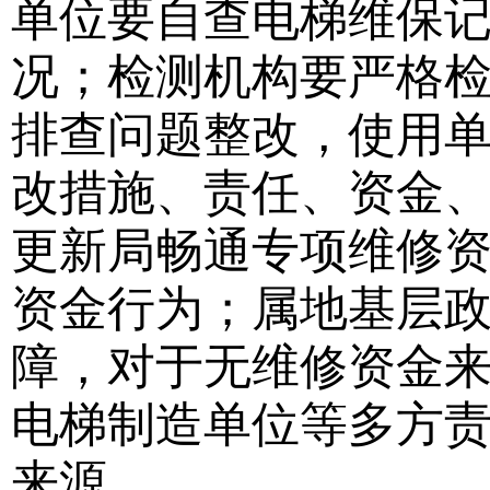
单位要自查电梯维保
况；检测机构要严格检
排查问题整改，使用单
改措施、责任、资金、
更新局畅通专项维修
资金行为；属地基层
障，对于无维修资金
电梯制造单位等多方
来源。