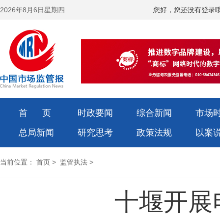
2026年8月6日星期四
您好，您还没有登录
首 页
时政要闻
综合新闻
市场
总局新闻
研究思考
政策法规
以案
当前位置：
首页
>
监管执法
>
十堰开展