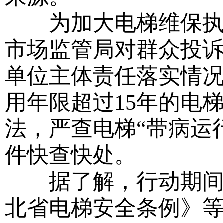
为加大电梯维保执法
市场监管局对群众投
单位主体责任落实情
用年限超过15年的电
法，严查电梯“带病运
件快查快处。
据了解，行动期间，
北省电梯安全条例》