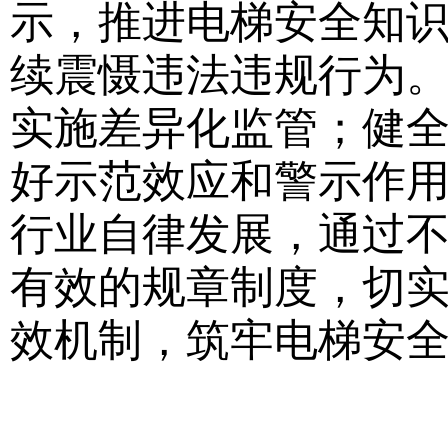
示，推进电梯安全知识
续震慑违法违规行为
实施差异化监管；健全
好示范效应和警示作
行业自律发展，通过
有效的规章制度，切
效机制，筑牢电梯安