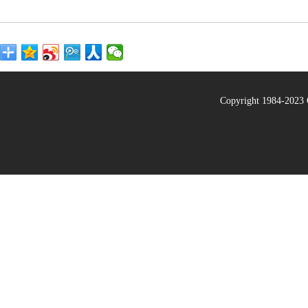
Copyright 1984-20