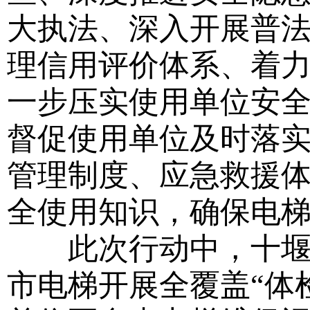
大执法、深入开展普
理信用评价体系、着
一步压实使用单位安
督促使用单位及时落
管理制度、应急救援
全使用知识，确保电
此次行动中，十堰市
市电梯开展全覆盖“体