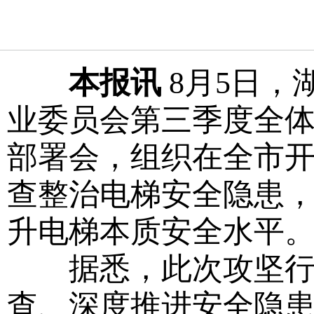
本报讯
8月5日，
业委员会第三季度全体
部署会，组织在全市开
查整治电梯安全隐患
升电梯本质安全水平
据悉，此次攻坚行动
查、深度推进安全隐