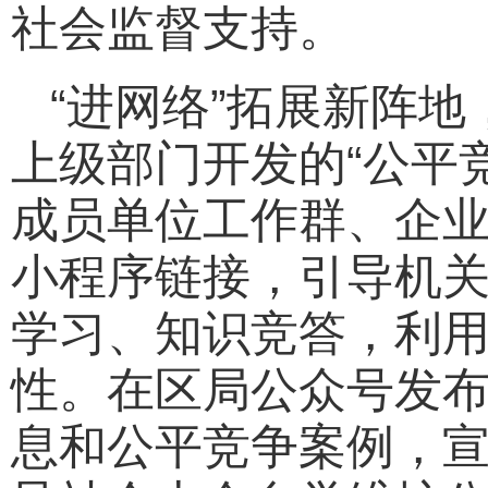
社会监督支持。
“进网络”拓展新阵
上级部门开发的“公平
成员单位工作群、企
小程序链接，引导机
学习、知识竞答，利
性。在区局公众号发
息和公平竞争案例，