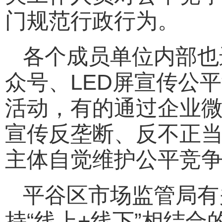
门规范行政行为。
各个成员单位内部也
众号、LED屏宣传公
活动，有的通过企业
宣传反垄断、反不正
主体自觉维护公平竞
平谷区市场监管局有
持“线上+线下”相结