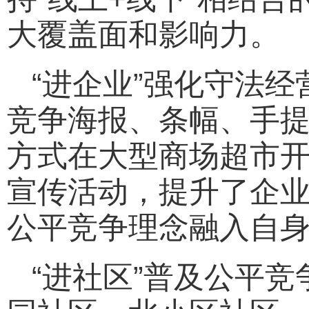
大覆盖面和影响力。
“进企业”强化守法
竞争海报、条幅、手
方式在大型商场超市
宣传活动，提升了企
公平竞争理念融入自
“进社区”普及公平