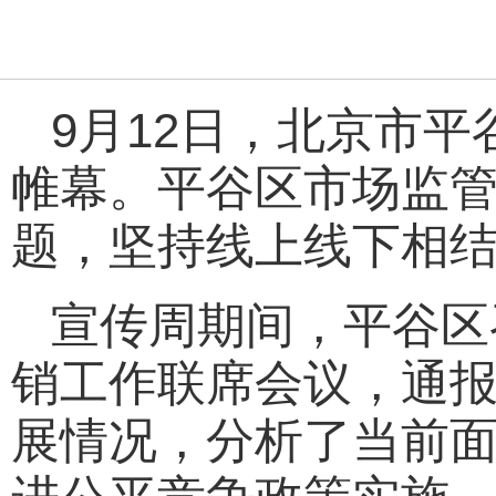
9月12日，北京市
帷幕。平谷区市场监管
题，坚持线上线下相
宣传周期间，平谷区
销工作联席会议，通
展情况，分析了当前