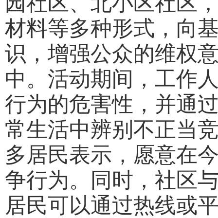
园社区、北小区社区
材料等多种形式，向
识，增强公众的维权
中。活动期间，工作
行为的危害性，并通
常生活中辨别不正当
多居民表示，愿意在
争行为。同时，社区
居民可以通过热线或