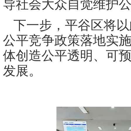
导社会大众自觉维护
下一步，平谷区将以
公平竞争政策落地实
体创造公平透明、可
发展。