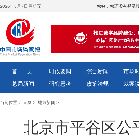
2026年8月7日星期五
您好，您还没有登录
首 页
时政要闻
综合新闻
市场
总局新闻
研究思考
政策法规
以案
当前位置：
首页
>
地方新闻
>
北京市平谷区公