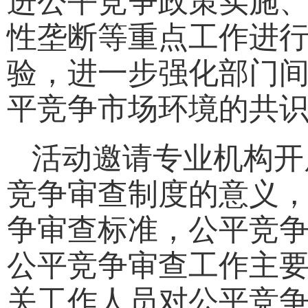
进公平竞争政策实施
性垄断等重点工作进
验，进一步强化部门
平竞争市场环境的共
活动邀请专业机构开
竞争审查制度的意义
争审查标准，公平竞
公平竞争审查工作主
关工作人员对公平竞