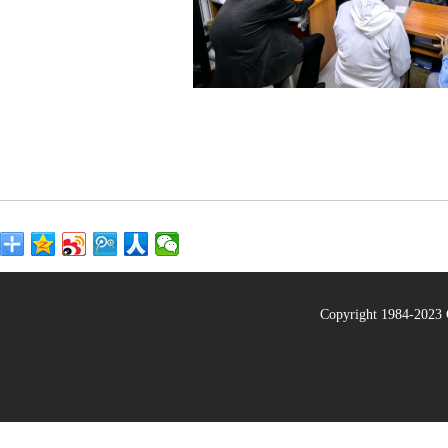
Copyright 1984-20