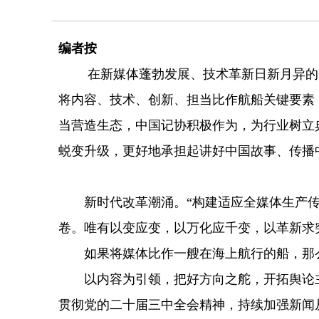
编者按
在新媒体蓬勃发展、技术革新日新月异的
将内容、技术、创新、担当比作航船关键要素
当营造生态，中国记协积极作为，为行业树立
蜕变升级，更好地承担起讲好中国故事、传播
新时代改革潮涌。“构建适应全媒体生产传播
卷。唯有以变应变，以万化应千变，以革新求
如果将媒体比作一艘在海上航行的船，那么
以内容为引领，把好方向之舵，开拓舆论主阵
贯彻党的二十届三中全会精神，持续加强新闻