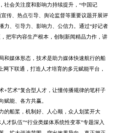
，社会关注度和影响力持续提升，“中国记
题宣传、热点引导、舆论监督等重要议题开展评
播力、引导力、影响力、公信力。通过“好记者
座，把牢内容生产根本，创制新闻精品力作，讲
局和媒体形态，技术是助力媒体快速航行的船
网上网下联通，打造人才培育的多元赋能平台，
+艺术”复合型人才，让懂传播规律的笔杆子
向赋能、各方共赢。
力的船桨，机制好、人心顺，众人划桨开大
人才队伍”“行业类媒体系统性变革”专题深入