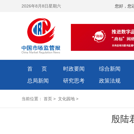
2026年8月8日星期六
您好，您
首 页
时政要闻
综合新闻
总局新闻
研究思考
政策法规
当前位置：
首页
>
文化园地
>
殷陆