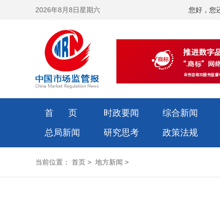
2026年8月8日星期六
您好，您
首 页
时政要闻
综合新闻
总局新闻
研究思考
政策法规
当前位置：
首页
>
地方新闻
>