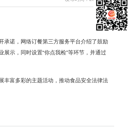
开承诺，网络订餐第三方服务平台介绍了鼓励
展示，同时设置“你点我检”等环节，并通过
展丰富多彩的主题活动，推动食品安全法律法