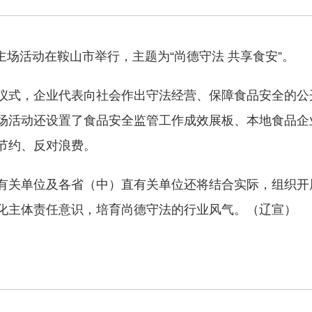
周主场活动在鞍山市举行，主题为“尚德守法 共享食安”。
仪式，企业代表向社会作出守法经营、保障食品安全的公
场活动还设置了食品安全监管工作成效展板、本地食品企业
节约、反对浪费。
有关单位及各省（中）直有关单位还将结合实际，组织开
化主体责任意识，培育尚德守法的行业风气。（辽宣）