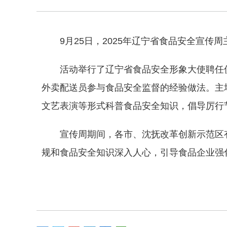
9月25日，2025年辽宁省食品安全宣传
活动举行了辽宁省食品安全形象大使聘任
外卖配送员参与食品安全监督的经验做法。主
文艺表演等形式科普食品安全知识，倡导厉行
宣传周期间，各市、沈抚改革创新示范区
规和食品安全知识深入人心，引导食品企业强