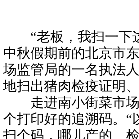
“老板，我扫一下这
中秋假期前的北京市
场监管局的一名执法
地扫出猪肉检疫证明
走进南小街菜市场，
个打印好的追溯码。“
扫个码，哪儿产的、检