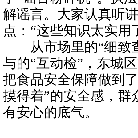
解谣言。大家认真听
点：“这些知识太实用
从市场里的“细致查”
与的“互动检”，东城
把食品安全保障做到了
摸得着”的安全感，群
有安心的底气。