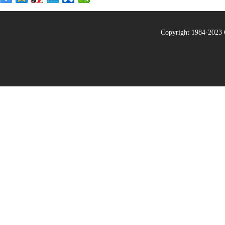
Copyright 1984-20