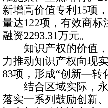
新增高价值专利15项
量达122项，有效商标
融资2293.31万元。
知识产权的价值，在
力推动知识产权向现
83项，形成“创新—
结合区域实际，永定
落实一系列鼓励创新