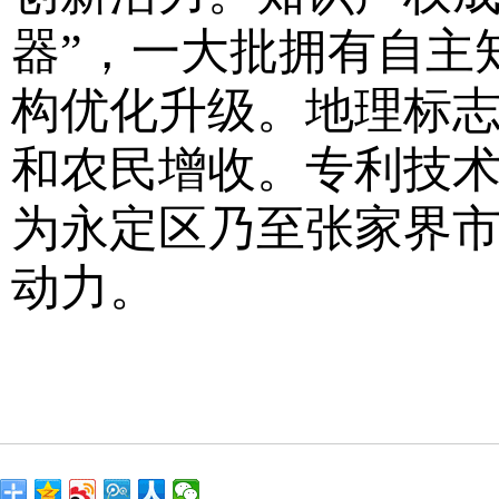
器”，一大批拥有自主
构优化升级。地理标
和农民增收。专利技
为永定区乃至张家界
动力。