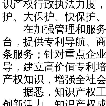
识产权行政执法力度，
护、大保护、快保护、
在加强管理和服务方
台，提供专利导航、
条服务；针对重点企业
导，建立高价值专利
产权知识，增强全社
据悉，知识产权工作
创新活力。知识产权成