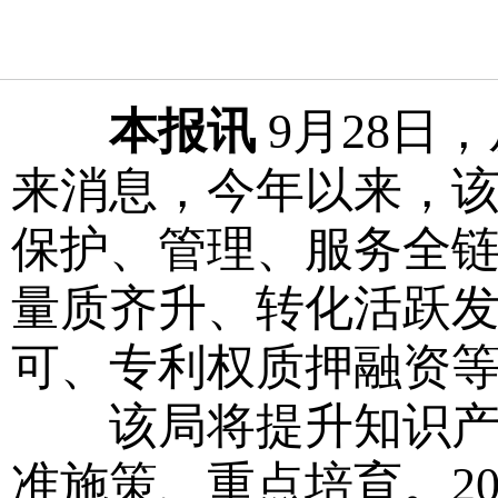
本报讯
9月28日
来消息，今年以来，
保护、管理、服务全
量质齐升、转化活跃
可、专利权质押融资
该局将提升知识产权
准施策、重点培育。2