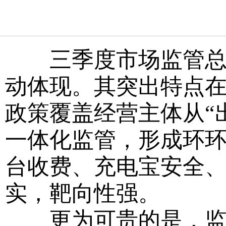
三季度市场监管总局
动体现。其突出特点在
政策覆盖经营主体从“
一体化监管，形成环
台收费、充电宝安全
实，靶向性强。
更为可贵的是，监管