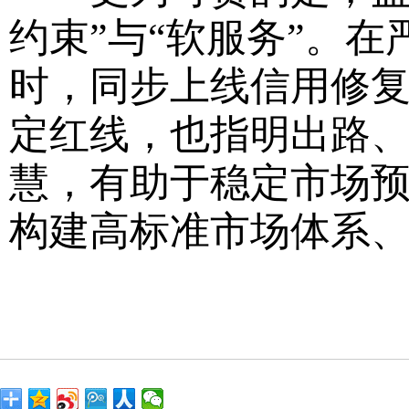
约束”与“软服务”。
时，同步上线信用修复
定红线，也指明出路、
慧，有助于稳定市场
构建高标准市场体系