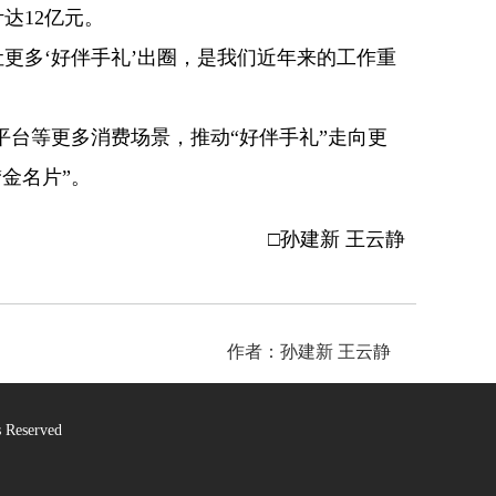
达12亿元。
多‘好伴手礼’出圈，是我们近年来的工作重
台等更多消费场景，推动“好伴手礼”走向更
金名片”。
□孙建新 王云静
作者：孙建新 王云静
Reserved