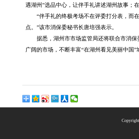
遇湖州”选品中心，让伴手礼讲述湖州故事；
“伴手礼的终极考场不在评委打分表，而在老
点。”该市消保委秘书长唐培强表示。
据悉，湖州市市场监管局还将联合市消保委筹
广阔的市场，不断丰富“在湖州看见美丽中国”
Copyrig