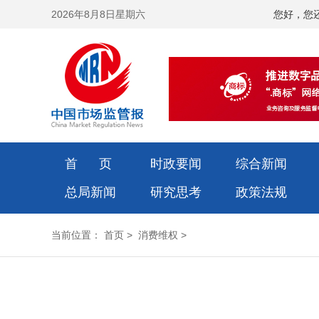
2026年8月8日星期六
您好，您
首 页
时政要闻
综合新闻
总局新闻
研究思考
政策法规
当前位置：
首页
>
消费维权
>