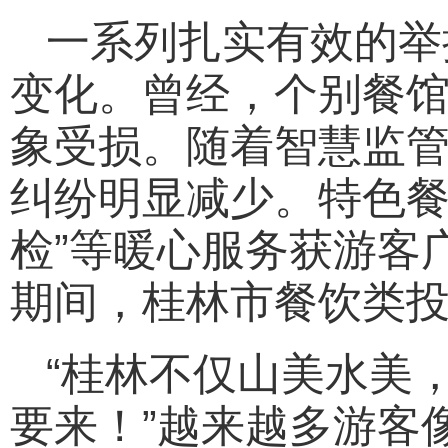
一系列扎实有效的举
变化。曾经，个别餐
象受损。随着智慧监管
纠纷明显减少。特色餐
检”等暖心服务获游客
期间，桂林市餐饮类投
“桂林不仅山美水美
要来！”越来越多游客