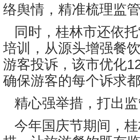
络舆情，精准梳理监
同时，桂林市还依托“
培训，从源头增强餐
游客投诉，该市优化12
确保游客的每个诉求
精心强举措，打出监
今年国庆节期间，桂