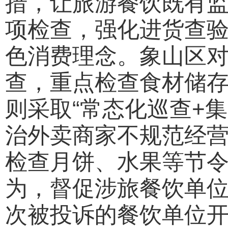
措，让旅游餐饮既有
项检查，强化进货查验
色消费理念。象山区
查，重点检查食材储
则采取“常态化巡查+
治外卖商家不规范经
检查月饼、水果等节
为，督促涉旅餐饮单
次被投诉的餐饮单位开