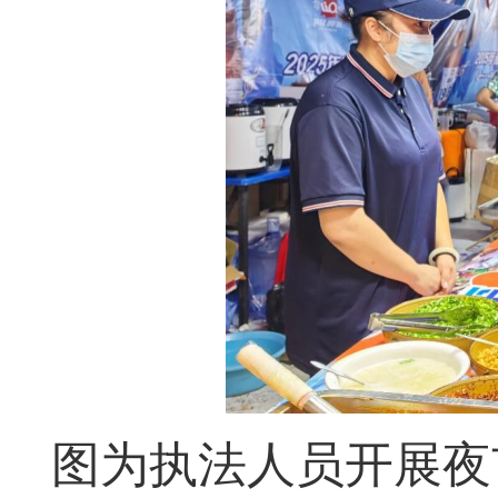
图为执法人员开展夜