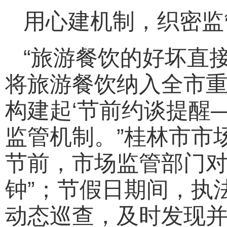
用心建机制，织密监
“旅游餐饮的好坏直
将旅游餐饮纳入全市
构建起‘节前约谈提醒
监管机制。”桂林市市
节前，市场监管部门对
钟”；节假日期间，执
动态巡查，及时发现