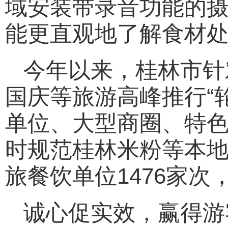
域安装带录音功能的
能更直观地了解食材
今年以来，桂林市针
国庆等旅游高峰推行“
单位、大型商圈、特
时规范桂林米粉等本
旅餐饮单位1476家次
诚心促实效，赢得游