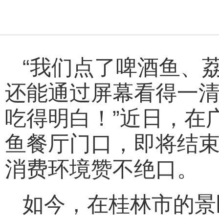
“我们点了啤酒鱼、
还能通过屏幕看得一
吃得明白！”近日，在
鱼餐厅门口，即将结
消费环境赞不绝口。
如今，在桂林市的景