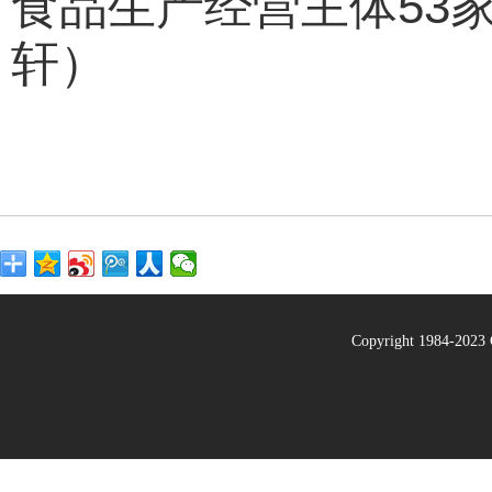
食品生产经营主体53
轩）
Copyright 1984-20