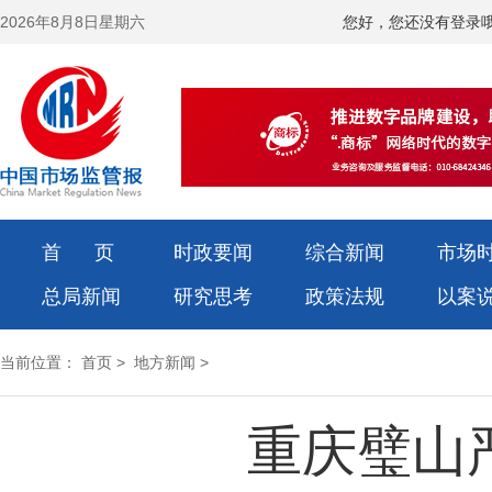
2026年8月8日星期六
您好，您还没有登录
首 页
时政要闻
综合新闻
市场
总局新闻
研究思考
政策法规
以案
当前位置：
首页
>
地方新闻
>
重庆璧山