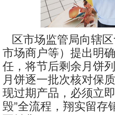
区市场监管局向辖区
市场商户等）提出明
任，将节后剩余月饼
月饼逐一批次核对保
现过期产品，必须立即
毁”全流程，翔实留存