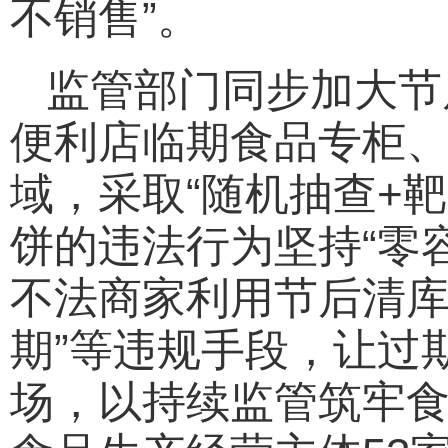
不销售”。
监管部门同步加大节
便利店临期食品专柜
域，采取“随机抽查+
饼的违法行为坚持“零
不法商家利用节后清库
期”等违规手段，让过
场，以持续监管筑牢