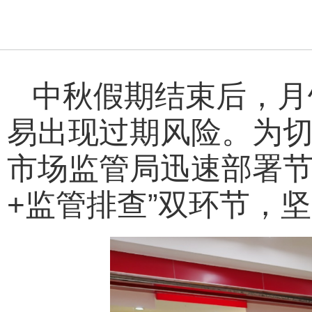
中秋假期结束后，月
易出现过期风险。为
市场监管局迅速部署节
+监管排查”双环节，