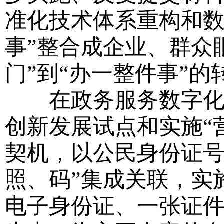
准化技术体系重构和数
事”整合成企业、群众
门”到“办一整件事”的
在政务服务数字化转
创新发展试点和实施“
契机，以公民身份证号
照、码”集成关联，实
电子身份证、一张证