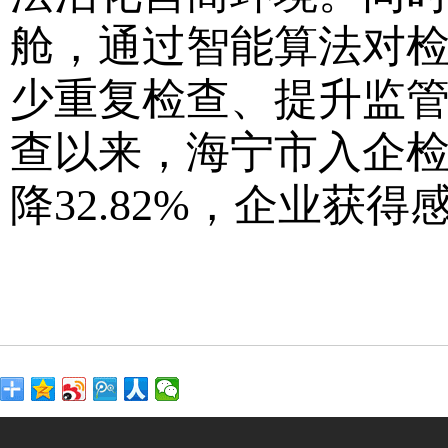
舱，通过智能算法对
少重复检查、提升监管
查以来，海宁市入企检查
降32.82%，企业获