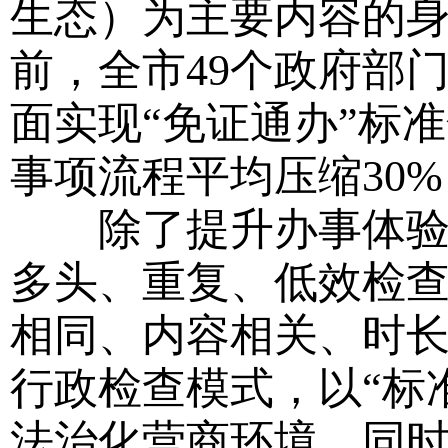
生态）为主要内容的身
前，全市49个政府部
面实现“免证通办”标
事项流程平均压缩30
除了提升办事体验的
多头、重复、低效检
相同、内容相关、时长
行政检查模式，以“标
法治化营商环境。同