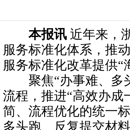
本报讯
近年来，
服务标准化体系，推
服务标准化改革提供“
聚焦“办事难、多头
流程，推进“高效办成
简、流程优化的统一
多头跑、反复提交材