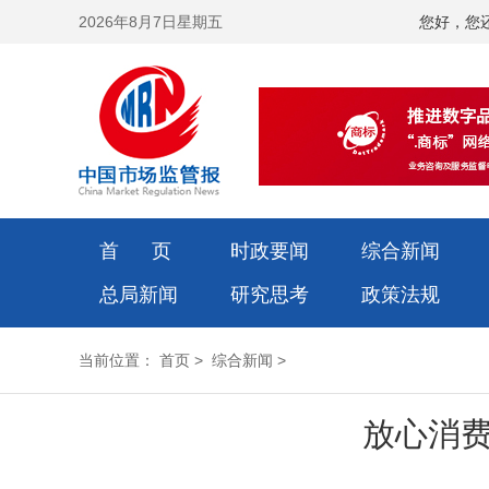
2026年8月7日星期五
您好，您
首 页
时政要闻
综合新闻
总局新闻
研究思考
政策法规
当前位置：
首页
>
综合新闻
>
放心消费