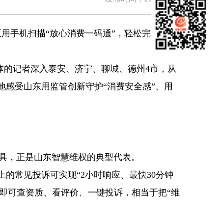
用手机扫描“放心消费一码通”，轻松完成商品
媒体的记者深入泰安、济宁、聊城、德州4市，从
地感受山东用监管创新守护“消费安全感”、用
具，正是山东智慧维权的典型代表。
上的常见投诉可实现“2小时响应、最快30分钟
码即可查资质、看评价、一键投诉，相当于把“维