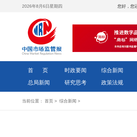
2026年8月6日星期四
您好，您
首 页
时政要闻
综合新闻
总局新闻
研究思考
政策法规
当前位置：
首页
>
综合新闻
>