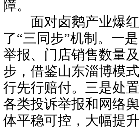
障。
面对卤鹅产业爆红引
了“三同步”机制。一
举报、门店销售数量
步，借鉴山东淄博模
行先行赔付。三是处置
各类投诉举报和网络
体平稳可控，大幅提