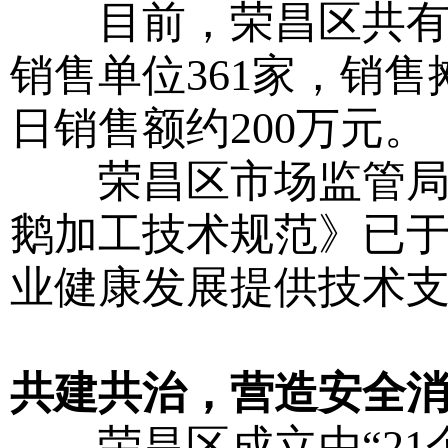
目前，荣昌区共有取
销售单位361家，销售
日销售额约200万元。
荣昌区市场监管局牵
鹅加工技术规范》已
业健康发展提供技术
共建共治，营造安全
荣昌区成立由“21个