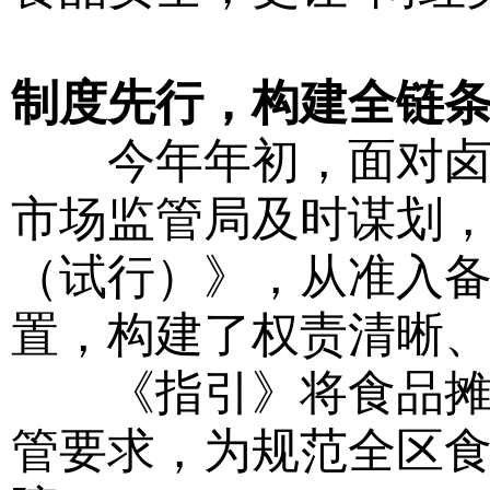
制度先行，构建全链
今年年初，面对卤鹅
市场监管局及时谋划
（试行）》，从准入
置，构建了权责清晰
《指引》将食品摊贩
管要求，为规范全区