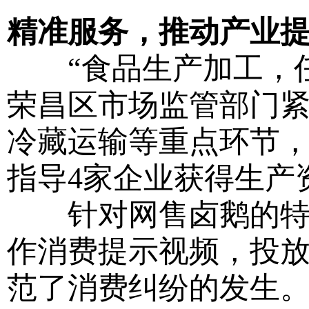
精准服务，推动产业
“食品生产加工，任
荣昌区市场监管部门
冷藏运输等重点环节，
指导4家企业获得生产
针对网售卤鹅的特殊
作消费提示视频，投放
范了消费纠纷的发生