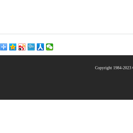
Copyright 1984-20