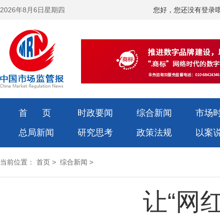
2026年8月6日星期四
您好，您还没有登录
首 页
时政要闻
综合新闻
市场
总局新闻
研究思考
政策法规
以案
当前位置：
首页
>
综合新闻
>
让“网