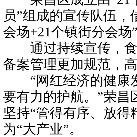
员”组成的宣传队伍，
会场+21个镇街分会场
通过持续宣传，食品
备案管理更加规范，
“网红经济的健康发
要有力的护航。”荣昌
坚持“管得有序、放得
为“大产业”。