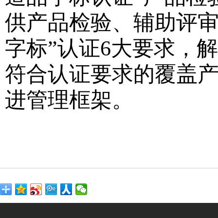
供产品检验、辅助评审
字标”认证6大要求，
符合认证要求的覆盖
进管理框架。