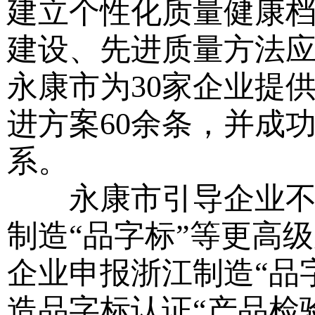
建立个性化质量健康
建设、先进质量方法
永康市为30家企业提
进方案60余条，并成
系。
永康市引导企业不仅
制造“品字标”等更高
企业申报浙江制造“品
造品字标认证“产品检验