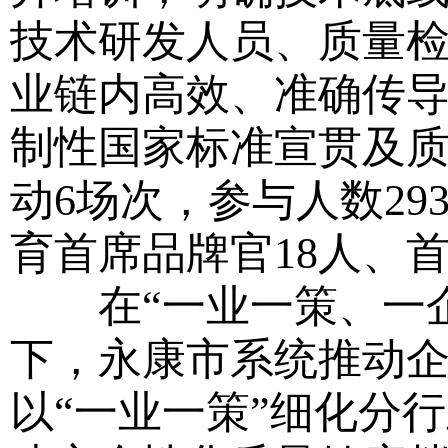
技术研发人员、质量
业链内高效、准确传
制性国家标准宣贯及
动6场次，参与人数29
育首席品牌官18人、首
在“一业一策、一企一
下，永康市系统推动
以“一业一策”细化分