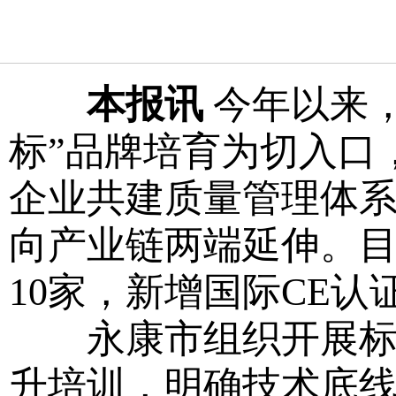
本报讯
今年以来，
标”品牌培育为切入口
企业共建质量管理体
向产业链两端延伸。目
10家，新增国际CE认
永康市组织开展标准
升培训，明确技术底