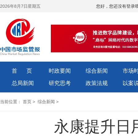
2026年8月7日星期五
您好，您还没有登录
首 页
时政要闻
综合新闻
市场
总局新闻
研究思考
政策法规
以案
当前位置：
首页
>
综合新闻
>
永康提升日