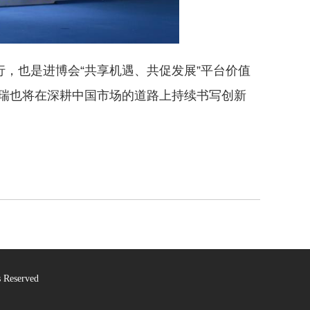
，也是进博会“共享机遇、共促发展”平台价值
瑞也将在深耕中国市场的道路上持续书写创新
Reserved