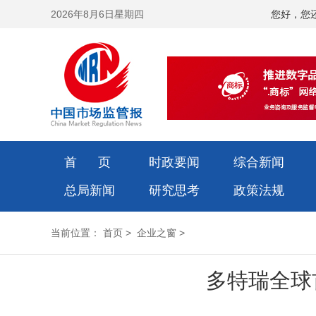
2026年8月6日星期四
您好，您
首 页
时政要闻
综合新闻
总局新闻
研究思考
政策法规
当前位置：
首页
>
企业之窗
>
多特瑞全球