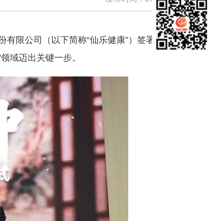
股份有限公司（以下简称“仙乐健康”）签署战略
”领域迈出关键一步。