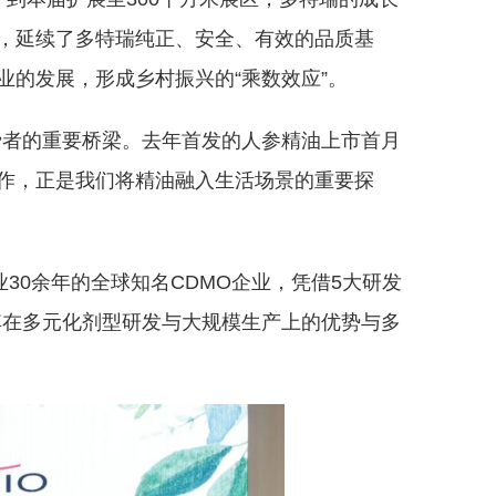
，延续了多特瑞纯正、安全、有效的品质基
的发展，形成乡村振兴的“乘数效应”。
费者的重要桥梁。去年首发的人参精油上市首月
作，正是我们将精油融入生活场景的重要探
30余年的全球知名CDMO企业，凭借5大研发
其在多元化剂型研发与大规模生产上的优势与多