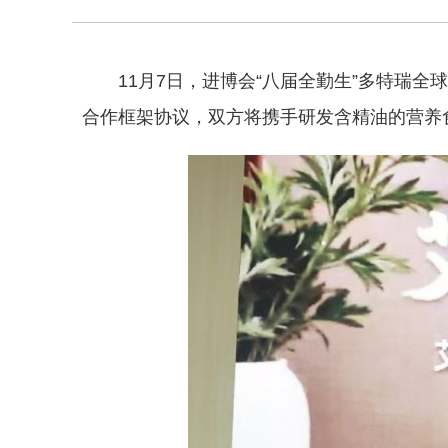
11月7日，进博会“八届全勤生”多特瑞
合作框架协议，双方将携手研发含精油的营养食