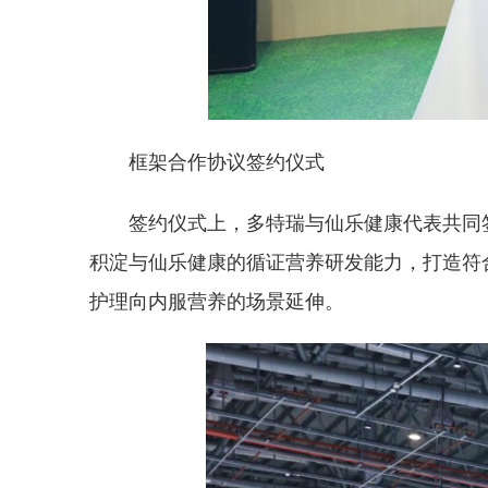
框架合作协议签约仪式
签约仪式上，多特瑞与仙乐健康代表共同
积淀与仙乐健康的循证营养研发能力，打造符
护理向内服营养的场景延伸。