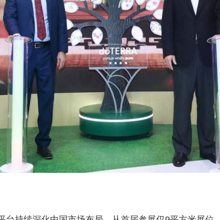
平台持续深化中国市场布局。从首届参展仅9平方米展位，