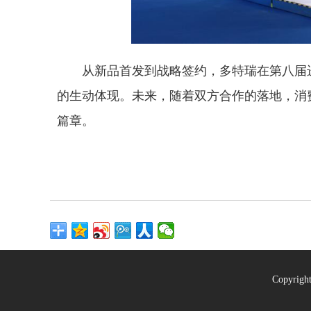
从新品首发到战略签约，多特瑞在第八届进
的生动体现。未来，随着双方合作的落地，消
篇章。
Copyrig