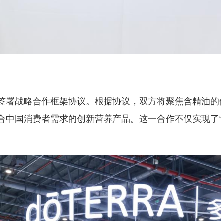
签署战略合作框架协议。根据协议，双方将聚焦含精油的
合中国消费者需求的创新营养产品。这一合作不仅实现了“