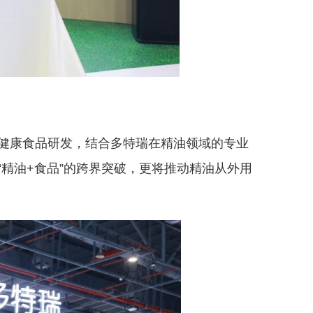
健康食品研发，结合多特瑞在精油领域的专业
精油+食品”的跨界突破，更将推动精油从外用