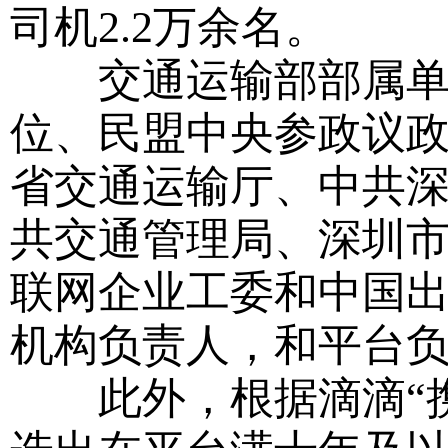
司机2.2万余名。
交通运输部部属单位
位、民盟中央参政议
省交通运输厅、中共
共交通管理局、深圳
联网企业工委和中国
机构负责人，和平台
此外，根据滴滴“携