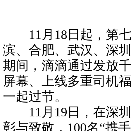
11月18日起，第七
滨、合肥、武汉、深圳
期间，滴滴通过发放
屏幕、上线多重司机
一起过节。
11月19日，在深圳
彰与致敬，100名“