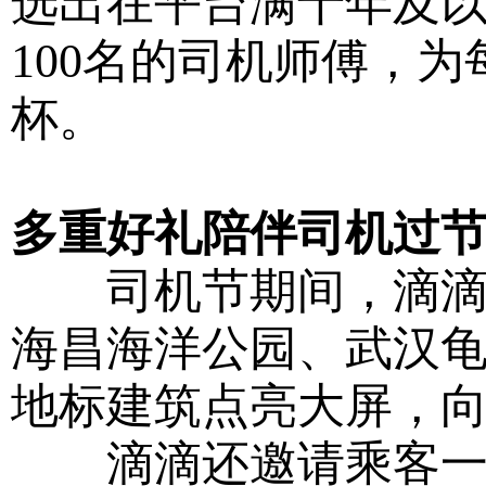
选出在平台满十年及
100名的司机师傅，为
杯。
多重好礼陪伴司机过
司机节期间，滴滴在北
海昌海洋公园、武汉龟
地标建筑点亮大屏，
滴滴还邀请乘客一同