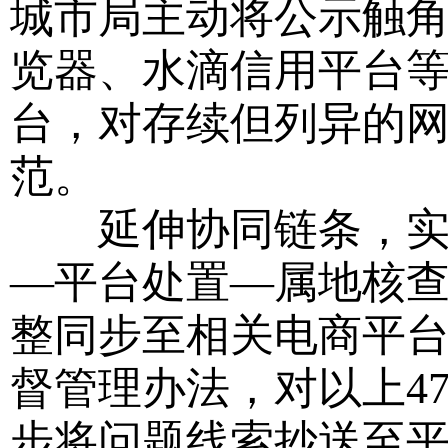
城市局主动将公示触角
览器、水滴信用平台
台，对存续但列异的网
范。
延伸协同链条，实现
—平台处置—属地核查
整同步至相关电商平
督管理办法，对以上4
步将问题线索抄送至