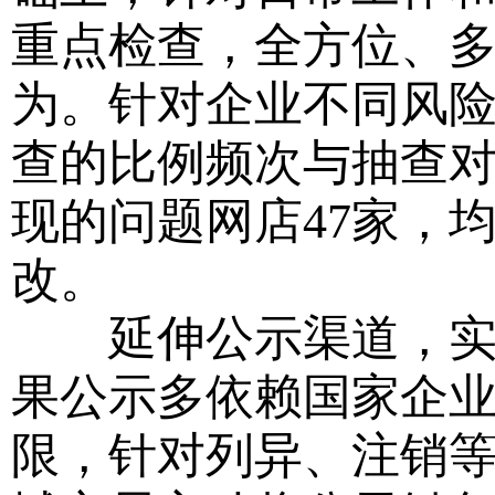
重点检查，全方位、
为。针对企业不同风险
查的比例频次与抽查
现的问题网店47家，
改。
延伸公示渠道，实现“
果公示多依赖国家企
限，针对列异、注销