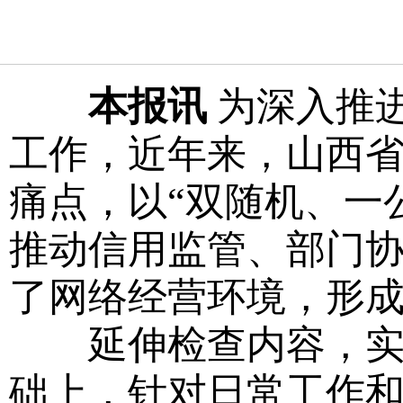
本报讯
为深入推
工作，近年来，山西
痛点，以“双随机、一
推动信用监管、部门
了网络经营环境，形
延伸检查内容，实现
础上，针对日常工作