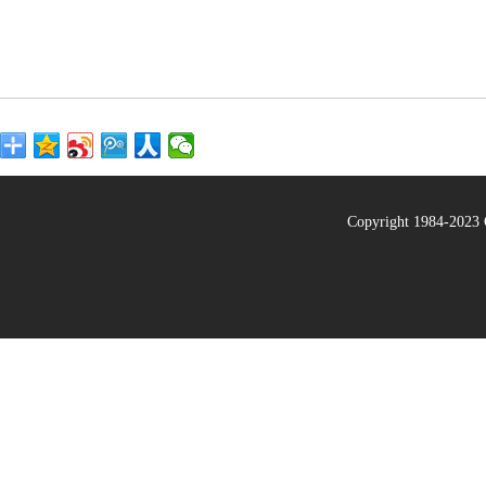
Copyright 1984-20