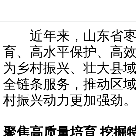
近年来，山东省枣庄
育、高水平保护、高效
为乡村振兴、壮大县
全链条服务，推动区域
村振兴动力更加强劲
聚焦高质量培育 挖掘