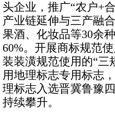
头企业，推广“农户+
产业链延伸与三产融合
果酒、化妆品等30余
60%。开展商标规范
装装潢规范使用的“三
用地理标志专用标志，
理标志入选晋冀鲁豫
持续攀升。