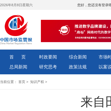
2026年8月8日星期六
您好，您还没有登录
首 页
时政要闻
综合新闻
市场
总局新闻
研究思考
政策法规
以案
当前位置：
首页
>
知识产权
>
来自