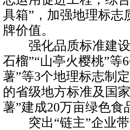
具箱”，加强地理标志
牌价值。
强化品质标准建设。
石榴”“山亭火樱桃”
薯”等3个地理标志制
的省级地方标准及国家
薯”建成20万亩绿色
突出“链主”企业带