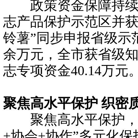
政策资金保障持续加
志产品保护示范区并获
铃薯”同步申报省级示
余万元，全市获省级知
志专项资金40.14万元
聚焦高水平保护 织密
聚焦高水平保护，织
+协会+协作”多元化