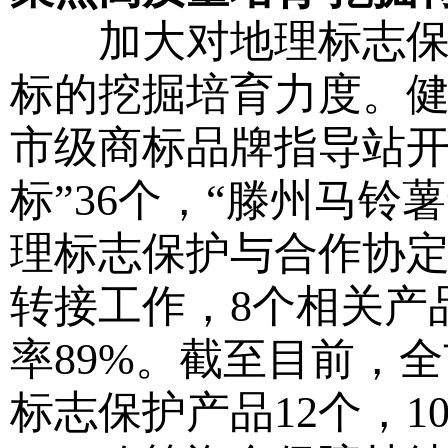
加大对地理标志保护
标的挖掘培育力度。健
市级商标品牌指导站开
标”36个，“滕州马铃
理标志保护与合作协
转接工作，8个相关产
率89%。截至目前，
标志保护产品12个，