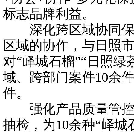
标志品牌利益。
深化跨区域协同保护
区域的协作，与日照
对“峄城石榴”“日照
域、跨部门案件10余
件。
强化产品质量管控。
抽检，为10余种“峄