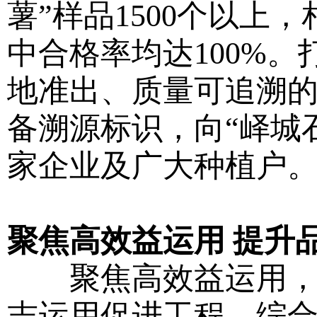
薯”样品1500个以
中合格率均达100%。
地准出、质量可追溯的
备溯源标识，向“峄城石
家企业及广大种植户
聚焦高效益运用 提升
聚焦高效益运用，提
志运用促进工程，综合