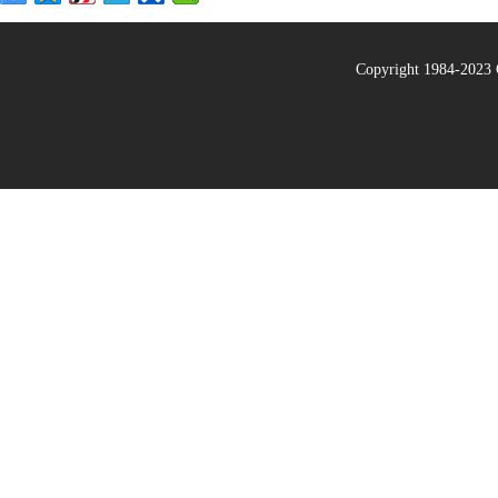
Copyright 1984-20