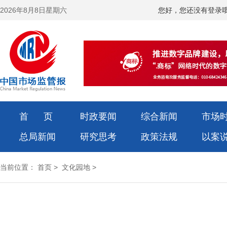
2026年8月8日星期六
您好，您还没有登录
首 页
时政要闻
综合新闻
市场
总局新闻
研究思考
政策法规
以案
当前位置：
首页
>
文化园地
>