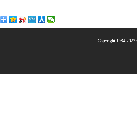
Copyright 1984-20