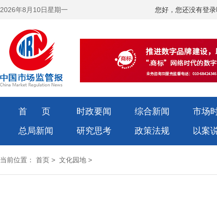
2026年8月10日星期一
您好，您还没有登录
首 页
时政要闻
综合新闻
市场
总局新闻
研究思考
政策法规
以案
当前位置：
首页
>
文化园地
>