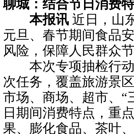
聊城：结合节日消费
本报讯
近日，山东
元旦、春节期间食品
风险，保障人民群众
本次专项抽检行动根
次任务，覆盖旅游景
市场、商场、超市、“
日期间消费特点，重
果、膨化食品、茶叶