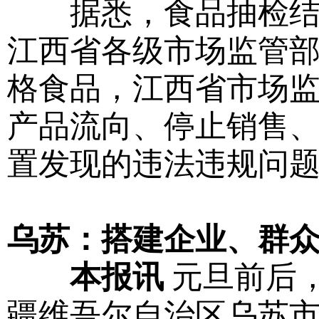
据悉，食品抽检结果
江西省各级市场监管
格食品，江西省市场
产品流向、停止销售
置发现的违法违规问
乌苏：搭建企业、群
本报讯
元旦前后，
疆维吾尔自治区乌苏