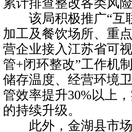
累计排查整改各类风险
该局积极推广“互联网
加工及餐饮场所、重
营企业接入江苏省可视
管+闭环整改”工作机
储存温度、经营环境
管效率提升30%以上
的持续升级。
此外，金湖县市场监