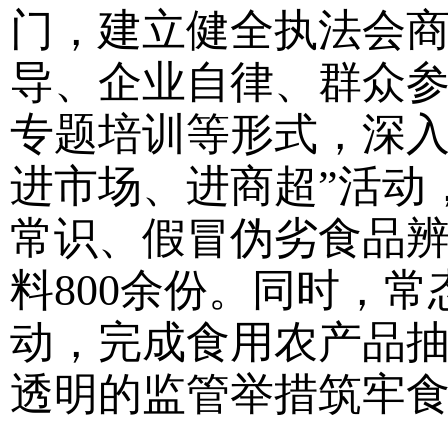
门，建立健全执法会商
导、企业自律、群众参
专题培训等形式，深入
进市场、进商超”活动
常识、假冒伪劣食品
料800余份。同时，常
动，完成食用农产品抽
透明的监管举措筑牢