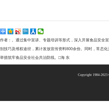
作者：。通过集中宣讲、专题培训等形式，深入开展食品安全宣
别技巧及维权途径，累计发放宣传资料800余份。同时，常态化开
举措筑牢食品安全社会共治防线。□海 东
Copyright 1984-20