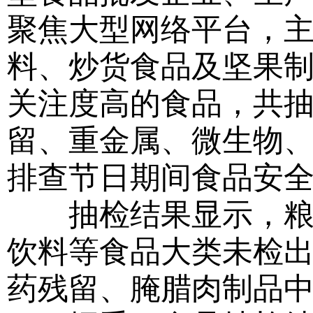
聚焦大型网络平台，
料、炒货食品及坚果
关注度高的食品，共抽
留、重金属、微生物、
排查节日期间食品安
抽检结果显示，粮食
饮料等食品大类未检
药残留、腌腊肉制品