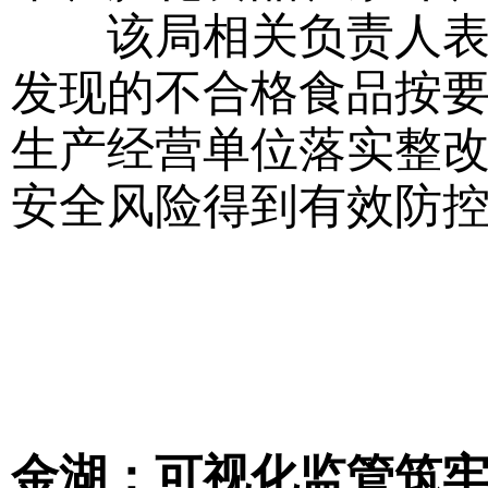
该局相关负责人表示
发现的不合格食品按
生产经营单位落实整
安全风险得到有效防
金湖：可视化监管筑