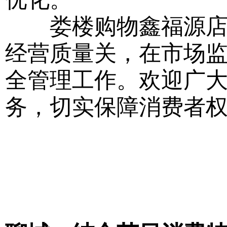
娄楼购物鑫福源店店
经营质量关，在市场
全管理工作。欢迎广
务，切实保障消费者权