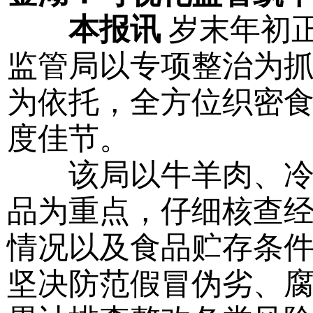
本报讯
岁末年初
监管局以专项整治为
为依托，全方位织密
度佳节。
该局以牛羊肉、冷链
品为重点，仔细核查
情况以及食品贮存条
坚决防范假冒伪劣、