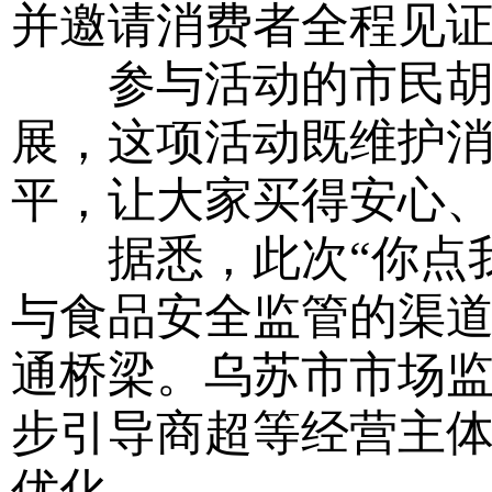
并邀请消费者全程见
参与活动的市民胡先
展，这项活动既维护
平，让大家买得安心、
据悉，此次“你点我
与食品安全监管的渠
通桥梁。乌苏市市场
步引导商超等经营主
优化。