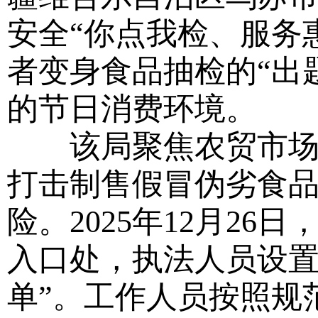
安全“你点我检、服务
者变身食品抽检的“出
的节日消费环境。
该局聚焦农贸市场、
打击制售假冒伪劣食
险。2025年12月2
入口处，执法人员设置
单”。工作人员按照规