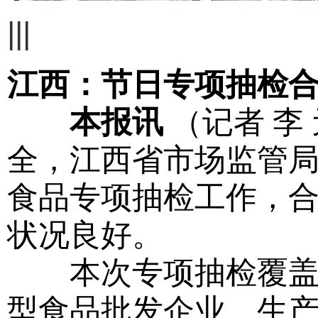
|||
江西：节日专项抽检合
本报讯
（记者 李
全，江西省市场监管
食品专项抽检工作，合
状况良好。
本次专项抽检覆盖全
型食品批发企业、生