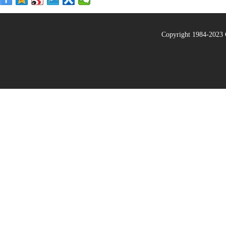
Copyright 1984-20