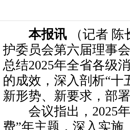
本报讯
（记者 陈
护委员会第六届理事
总结2025年全省各
的成效，深入剖析“十
新形势、新要求，部署2
会议指出，2025年
费”年主题，深入实施