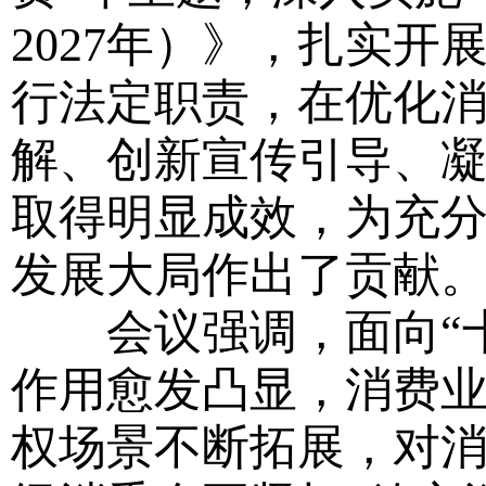
2027年）》，扎实开
行法定职责，在优化
解、创新宣传引导、
取得明显成效，为充
发展大局作出了贡献
会议强调，面向“十
作用愈发凸显，消费
权场景不断拓展，对