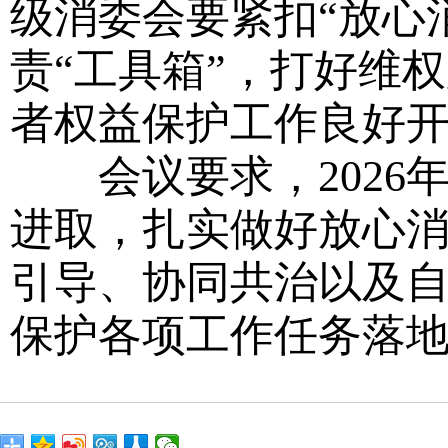
级消委会要紧扣“放心
责“工具箱”，打好维权
者权益保护工作良好
会议要求，2026
进取，扎实做好放心
引导、协同共治以及自
保护各项工作任务落