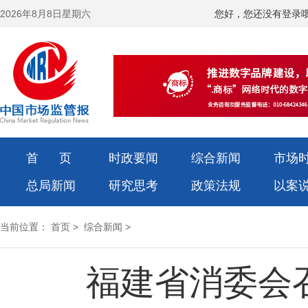
2026年8月8日星期六
您好，您还没有登录
首 页
时政要闻
综合新闻
市场
总局新闻
研究思考
政策法规
以案
当前位置：
首页
>
综合新闻
>
福建省消委会