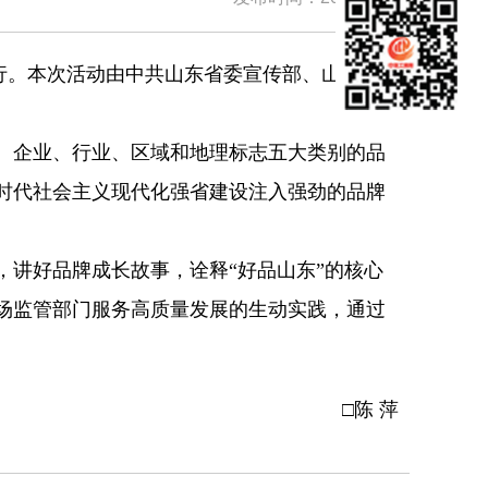
举行。本次活动由中共山东省委宣传部、山东省
、企业、行业、区域和地理标志五大类别的品
新时代社会主义现代化强省建设注入强劲的品牌
讲好品牌成长故事，诠释“好品山东”的核心
市场监管部门服务高质量发展的生动实践，通过
□陈 萍