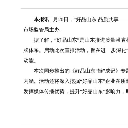
本报讯
1月20日，“好品山东 品质共享
市场监管局主办。
据了解，“好品山东”是山东推进质量强省和
牌体系。启动此次宣推活动，旨在进一步深化
动能。
本次同步推出的《好品山东“链”成记》专题
内涵。活动还将深入挖掘“好品山东”企业在
发挥媒体传播优势，提升“好品山东”影响力，