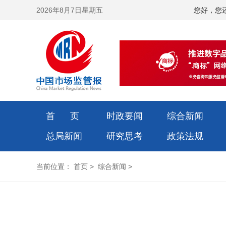
2026年8月7日星期五
您好，您
首 页
时政要闻
综合新闻
总局新闻
研究思考
政策法规
当前位置：
首页
>
综合新闻
>