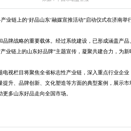
——产业链上的‘好品山东’融媒宣推活动”启动仪式在济南
品牌战略的重要载体。经过系统建设，已形成涵盖产品
“产业链上的山东好品牌”主题宣传，凝聚共建合力，为
电视栏目将聚焦全省标志性产业链，深入重点行业企业，
质量提升、品牌创新、文化塑造等方面的典型案例，展示
助更多山东好品走向全国市场。