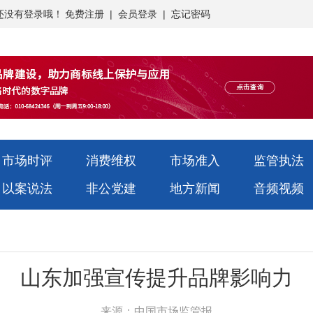
还没有登录哦！
免费注册
|
会员登录
|
忘记密码
市场时评
消费维权
市场准入
监管执法
以案说法
非公党建
地方新闻
音频视频
山东加强宣传提升品牌影响力
来源：中国市场监管报