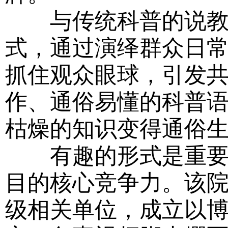
与传统科普的说教模
式，通过演绎群众日
抓住观众眼球，引发
作、通俗易懂的科普
枯燥的知识变得通俗
有趣的形式是重要的
目的核心竞争力。该
级相关单位，成立以博