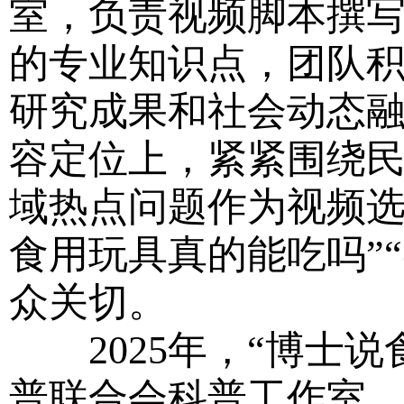
室，负责视频脚本撰
的专业知识点，团队
研究成果和社会动态
容定位上，紧紧围绕
域热点问题作为视频选
食用玩具真的能吃吗”
众关切。
2025年，“博士说
普联合会科普工作室