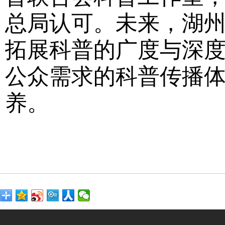
总局认可。未来，湖
拓展科普的广度与深
公众需求的科普传播
养。