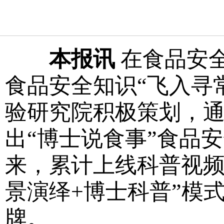
本报讯
在食品安
食品安全知识“飞入寻
验研究院积极策划，通
出“博士说食事”食品安
来，累计上线科普视频4
景演绎+博士科普”模
牌。