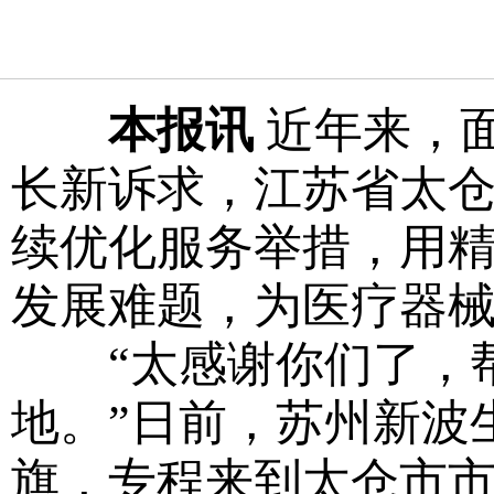
本报讯
近年来，
长新诉求，江苏省太
续优化服务举措，用
发展难题，为医疗器
“太感谢你们了，帮
地。”日前，苏州新波
旗，专程来到太仓市市