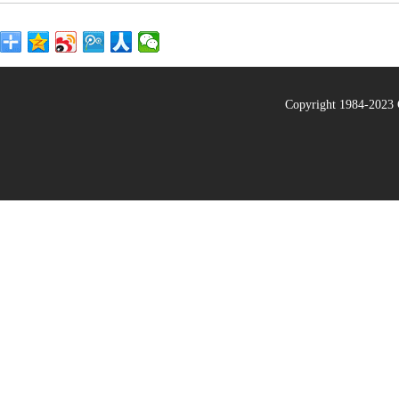
Copyright 1984-20