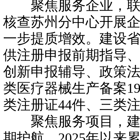
聚焦服务企业，联合
核查苏州分中心开展企
一步提质增效。建设
供注册申报前期指导
创新申报辅导、政策法
类医疗器械生产备案1
类注册证44件、三类
聚焦服务项目，建立
期护航。2025年以来