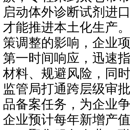
启动体外诊断试剂进口
才能推进本土化生产
策调整的影响，企业
第一时间响应，迅速
材料、规避风险，同
监管局打通跨层级审
品备案任务，为企业
企业预计每年新增产值2