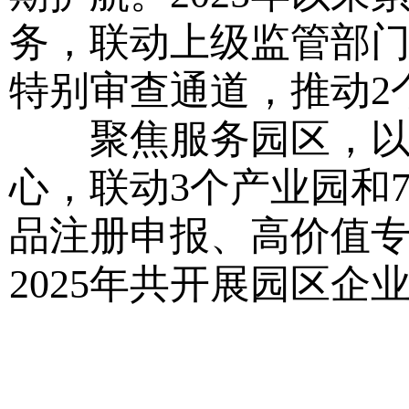
务，联动上级监管部门
特别审查通道，推动2
聚焦服务园区，以省
心，联动3个产业园和
品注册申报、高价值
2025年共开展园区企