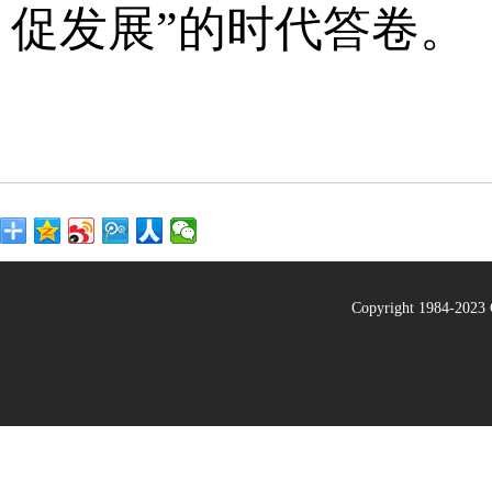
促发展”的时代答卷。
Copyright 1984-20