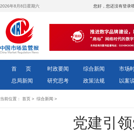
2026年8月8日星期六
您好，您还没有登录
首 页
时政要闻
综合新闻
市场
总局新闻
研究思考
政策法规
以案
当前位置：
首页
>
综合新闻
>
党建引领