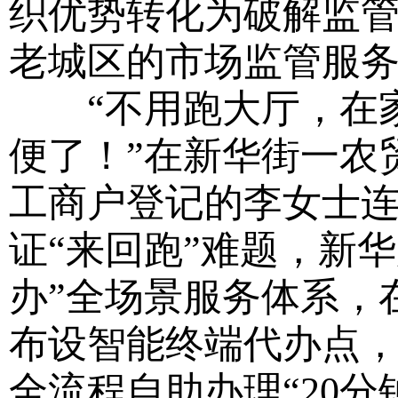
织优势转化为破解监
老城区的市场监管服
“不用跑大厅，在家
便了！”在新华街一农
工商户登记的李女士
证“来回跑”难题，新华
办”全场景服务体系，
布设智能终端代办点
全流程自助办理“20分