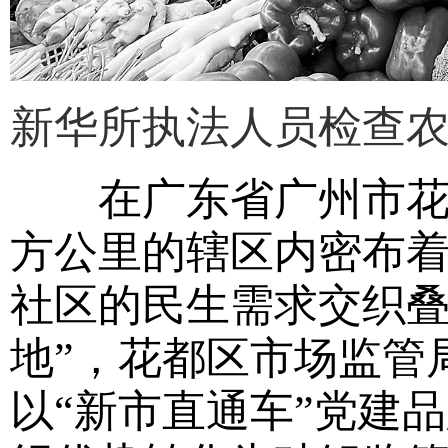
新华所执法人员检查
在广东省广州市花都
方公里的辖区内密布着
社区的民生需求交织叠
地”，花都区市场监管
以“新市直通车”党建