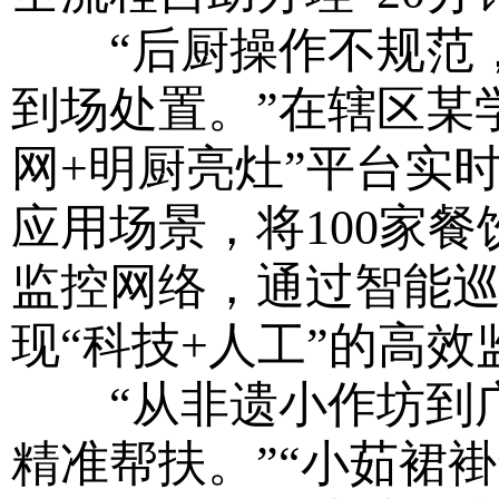
“后厨操作不规范，A
到场处置。”在辖区某
网+明厨亮灶”平台实
应用场景，将100家餐
监控网络，通过智能
现“科技+人工”的高效
“从非遗小作坊到广
精准帮扶。”“小茹裙