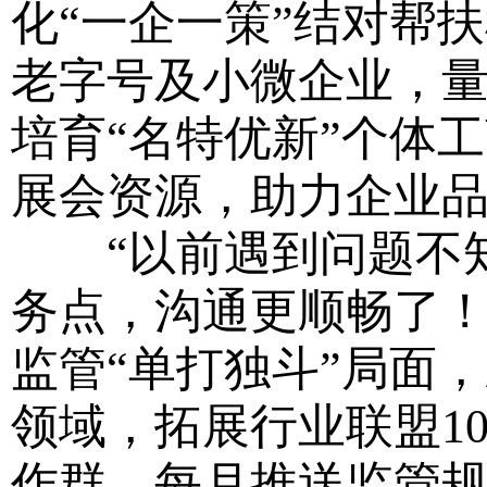
化“一企一策”结对帮
老字号及小微企业，量
培育“名特优新”个体
展会资源，助力企业品
“以前遇到问题不知
务点，沟通更顺畅了！
监管“单打独斗”局面
领域，拓展行业联盟1
作群，每月推送监管规