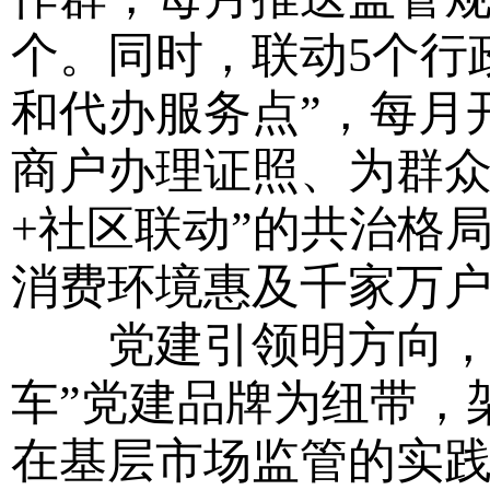
个。同时，联动5个行
和代办服务点”，每月
商户办理证照、为群众
+社区联动”的共治格
消费环境惠及千家万
党建引领明方向，品
车”党建品牌为纽带，
在基层市场监管的实践