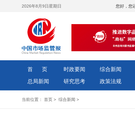
2026年8月9日星期日
您好，您
首 页
时政要闻
综合新闻
总局新闻
研究思考
政策法规
当前位置：
首页
>
综合新闻
>