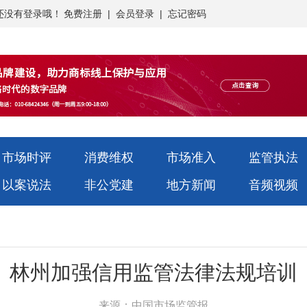
还没有登录哦！
免费注册
|
会员登录
|
忘记密码
市场时评
消费维权
市场准入
监管执法
以案说法
非公党建
地方新闻
音频视频
林州加强信用监管法律法规培训
来源：中国市场监管报