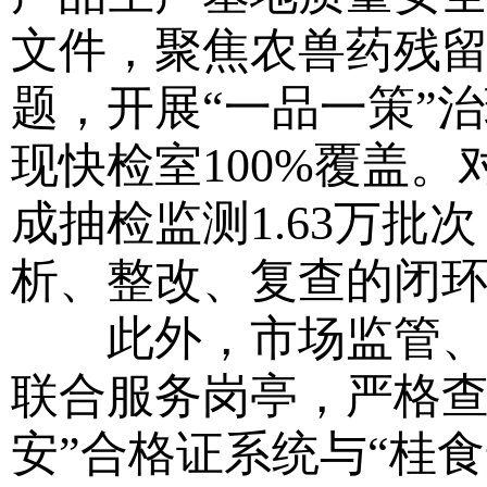
文件，聚焦农兽药残
题，开展“一品一策”
现快检室100%覆盖。
成抽检监测1.63万
析、整改、复查的闭
此外，市场监管、农
联合服务岗亭，严格查
安”合格证系统与“桂