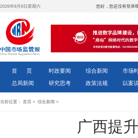
2026年8月8日星期六
您好，您还没有登录
首 页
时政要闻
综合新闻
市场
总局新闻
研究思考
政策法规
以案
当前位置：
首页
>
综合新闻
>
广西提