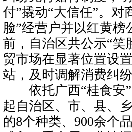
付”撬动“大信任”。对
脸”经营户并以红黄榜
前，自治区共公示“笑脸”
贸市场在显著位置设
站，及时调解消费纠
依托广西“桂食安”
起自治区、市、县、
的8个种类、900余