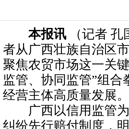
本报讯
（记者 孔
者从广西壮族自治区市
聚焦农贸市场这一关键
监管、协同监管”组合
经营主体高质量发展
广西以信用监管为核
纠纷先行赔付制度，明