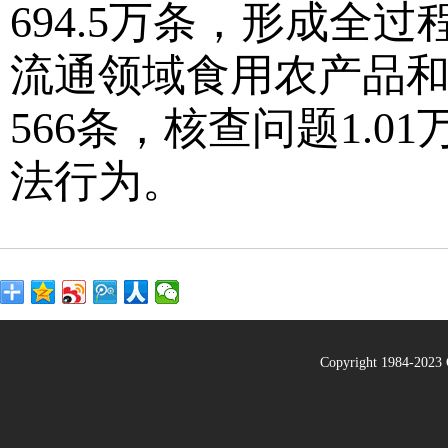
694.5万条，形成全
流通领域食用农产品和
566条，核查问题1.
法行为。
Copyright 1984-20