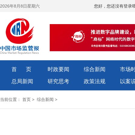
2026年8月8日星期六
您好，您还没有登录
首 页
时政要闻
综合新闻
市场
总局新闻
研究思考
政策法规
以案
当前位置：
首页
>
综合新闻
>