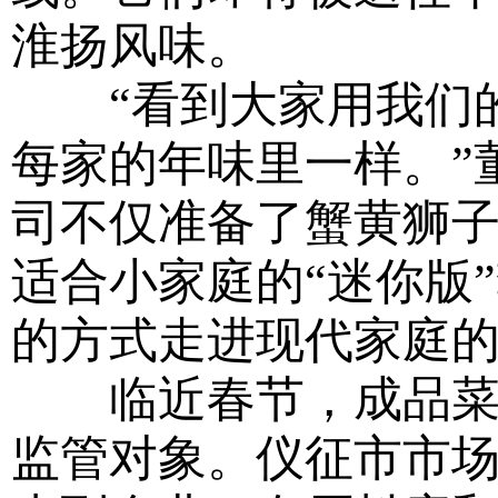
淮扬风味。
“看到大家用我们的
每家的年味里一样。”
司不仅准备了蟹黄狮
适合小家庭的“迷你版
的方式走进现代家庭
临近春节，成品菜与
监管对象。仪征市市