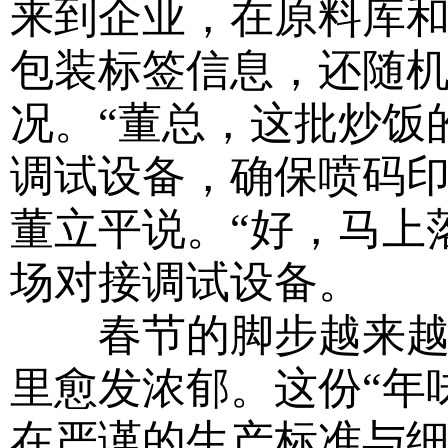
来到企业，在原料库
包装标签信息，还随
况。“董总，这批炒饭
调试设备，确保喷码印
董立平说。“好，马上
场对接调试设备。
春节的脚步越来越近
里愈发浓郁。这份“年
在严谨的生产标准与