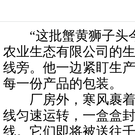
“这批蟹黄狮子头今
农业生态有限公司的
线旁。他一边紧盯生
每一份产品的包装。
厂房外，寒风裹着小
线匀速运转，一盒盒
线。它们即将被送往