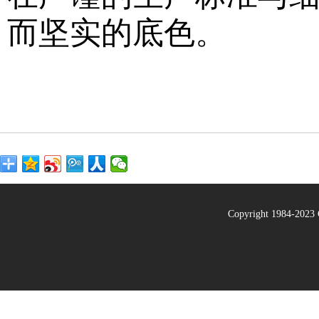
而坚实的底色。
Copyright 1984-20