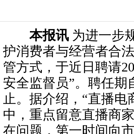
本报讯
为进一步
护消费者与经营者合
管方式，于近日聘请2
安全监督员”。聘任期自今
止。据介绍，“直播电
中，重点留意直播商
在问题，第一时间向