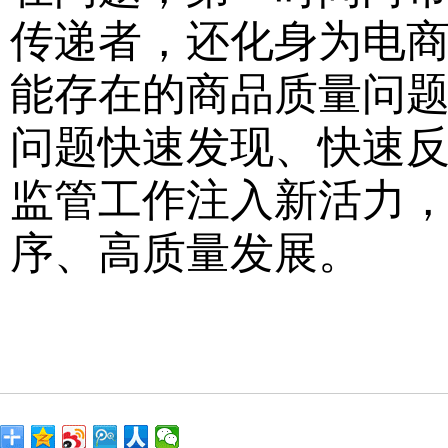
传递者，还化身为电商
能存在的商品质量问
问题快速发现、快速
监管工作注入新活力
序、高质量发展。