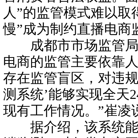
人”的监管模式难以取
慢”成为制约直播电商
成都市市场监管局网
电商的监管主要依靠
存在监管盲区，对违规
测系统’能够实现全天
现有工作情况。”崔凌
据介绍，该系统能实