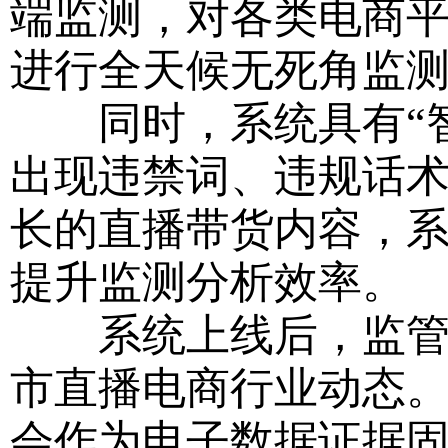
端监测，对各类电商
进行全天候无死角监
同时，系统具有“智
出现违禁词、违规话
长的直播带货内容，
提升监测分析效率。
系统上线后，监管人
市直播电商行业动态
会作为电子数据证据