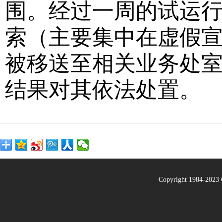
围。经过一周的试运行
索（主要集中在虚假
被移送至相关业务处
结果对其依法处置。
Copyright 1984-20