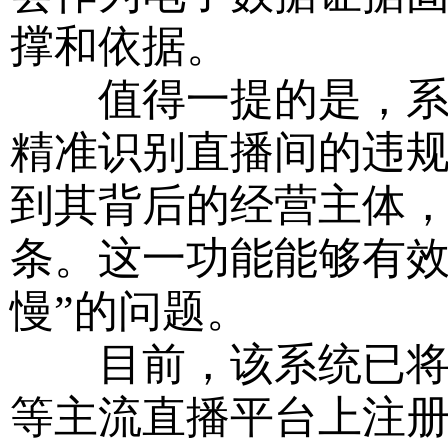
撑和依据。
值得一提的是，系统
精准识别直播间的违
到其背后的经营主体，
条。这一功能能够有效
慢”的问题。
目前，该系统已将抖
等主流直播平台上注册