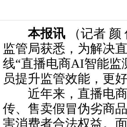
本报讯
（记者 颜
监管局获悉，为解决
线“直播电商AI智能
员提升监管效能，更
近年来，直播电商行
传、售卖假冒伪劣商
害消费者合法权益。面