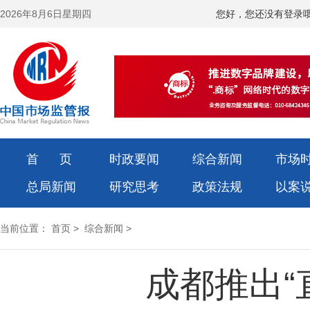
2026年8月6日星期四
您好，您还没有登录
首 页
时政要闻
综合新闻
市场
总局新闻
研究思考
政策法规
以案
当前位置：
首页
>
综合新闻
>
成都推出“