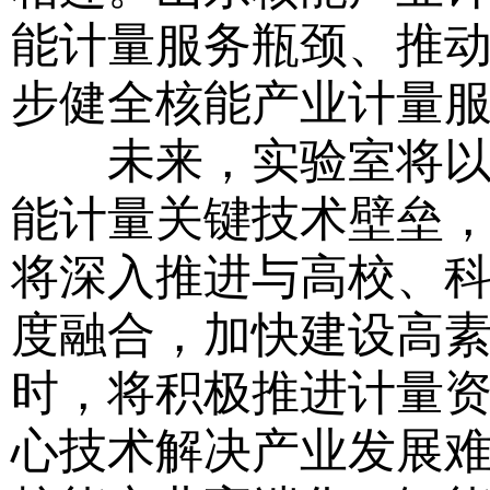
能计量服务瓶颈、推
步健全核能产业计量
未来，实验室将以三
能计量关键技术壁垒
将深入推进与高校、
度融合，加快建设高
时，将积极推进计量
心技术解决产业发展