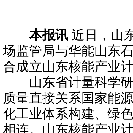
本报讯
近日，山
场监管局与华能山东
合成立山东核能产业
山东省计量科学研究
质量直接关系国家能源战
化工业体系构建、绿
相连。山东核能产业