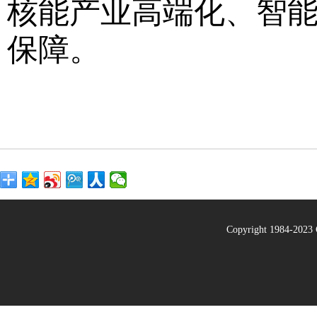
核能产业高端化、智
保障。
Copyright 1984-20