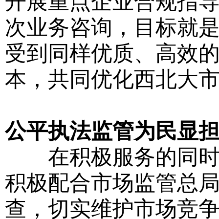
开展重点企业合规指导
次业务咨询，目标就
受到同样优质、高效
本，共同优化西北大市
公平执法监管为民显
在积极服务的同时，
积极配合市场监管总
查，切实维护市场竞