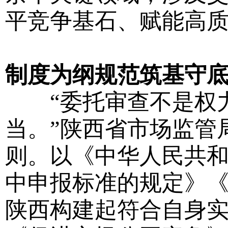
平竞争基石、赋能高
制度为纲规范筑基守
“委托审查不是权力
当。”陕西省市场监管
则。以《中华人民共
中申报标准的规定》
陕西构建起符合自身