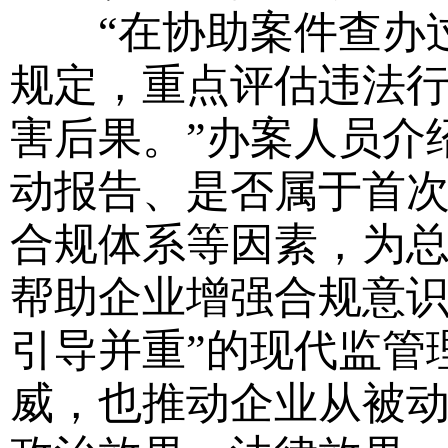
“在协助案件查办过
规定，重点评估违法
害后果。”办案人员介
动报告、是否属于首
合规体系等因素，为
帮助企业增强合规意识
引导并重”的现代监管
威，也推动企业从被