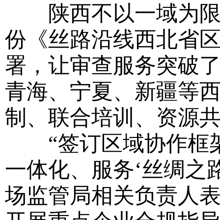
陕西不以一域为限，
份《丝路沿线西北省
署，让审查服务突破
青海、宁夏、新疆等
制、联合培训、资源
“签订区域协作框架
一体化、服务‘丝绸之
场监管局相关负责人表