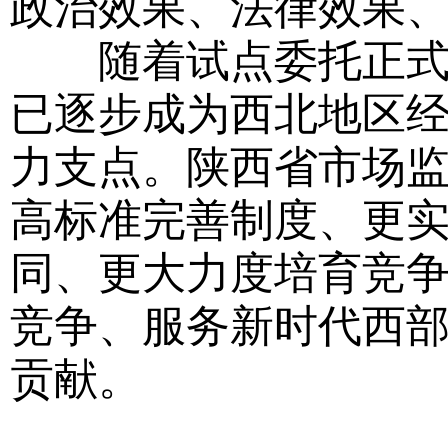
政治效果、法律效果
随着试点委托正式转
已逐步成为西北地区
力支点。陕西省市场
高标准完善制度、更
同、更大力度培育竞
竞争、服务新时代西
贡献。