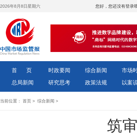
2026年8月8日星期六
您好，您还没有登录
首 页
时政要闻
综合新闻
市场
总局新闻
研究思考
政策法规
以案
当前位置：
首页
>
综合新闻
>
筑