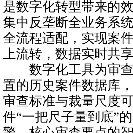
是数字化转型带来的
集中反垄断全业务系
全流程适配，实现案
上流转，数据实时共
数字化工具为审查工
置的历史案件数据库
审查标准与裁量尺度
件“一把尺子量到底”
警、核心审查要点的