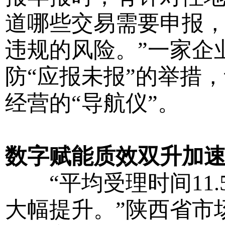
道哪些交易需要申报
违规的风险。”一家企
防“应报未报”的举措
经营的“导航仪”。
数字赋能质效双升加
“平均受理时间11.5
大幅提升。”陕西省市