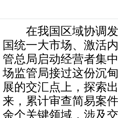
在我国区域协调发展
国统一大市场、激活内
管总局启动经营者集
场监管局接过这份沉
展的交汇点上，探索出
来，累计审查简易案件
余个关键领域，涉及