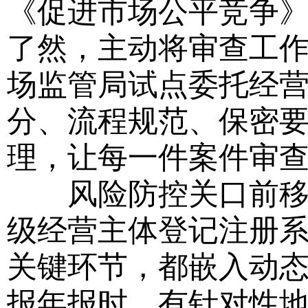
《促进市场公平竞争
了然，主动将审查工
场监管局试点委托经
分、流程规范、保密
理，让每一件案件审
风险防控关口前移，
级经营主体登记注册
关键环节，都嵌入动
报年报时，有针对性地