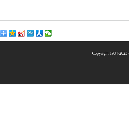
Copyright 1984-20