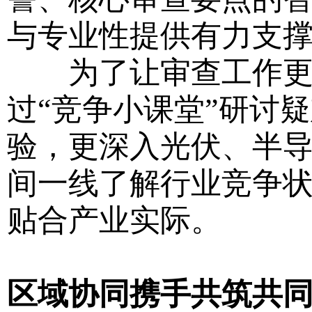
与专业性提供有力支
为了让审查工作更接
过“竞争小课堂”研讨
验，更深入光伏、半
间一线了解行业竞争
贴合产业实际。
区域协同携手共筑共