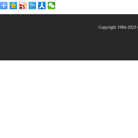
Copyright 1984-20