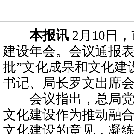
本报讯
2月10日
建设年会。会议通报表
批”文化成果和文化建
书记、局长罗文出席
会议指出，总局党组
文化建设作为推动融
文化建设的意见，凝练