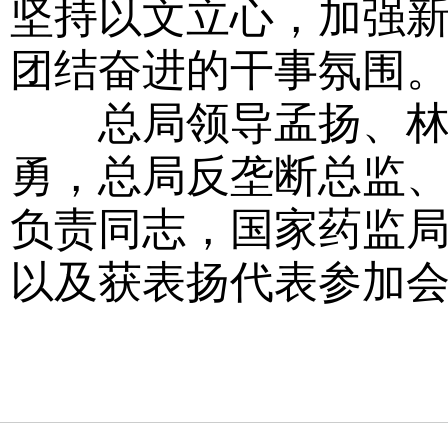
坚持以文立心，加强
团结奋进的干事氛围
总局领导孟扬、林国
勇，总局反垄断总监
负责同志，国家药监
以及获表扬代表参加