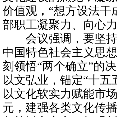
价值观，“想方设法干
部职工凝聚力、向心
会议强调，要坚持以
中国特色社会主义思
刻领悟“两个确立”的
以文弘业，锚定“十五
以文化软实力赋能市
元，建强各类文化传