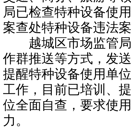
局已检查特种设备使用
案查处特种设备违法案
越城区市场监管局还
作群推送等方式，发
提醒特种设备使用单
工作，目前已培训、提
位全面自查，要求使
力。