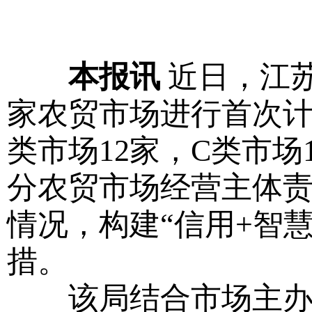
本报讯
近日，江苏
家农贸市场进行首次计
类市场12家，C类市
分农贸市场经营主体
情况，构建“信用+智
措。
该局结合市场主办方