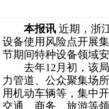
本报讯
近期，浙
设备使用风险点开展
节期间特种设备领域
去年12月初，该局
力管道、公众聚集场
用机动车辆等，集中
交通、商务、旅游等