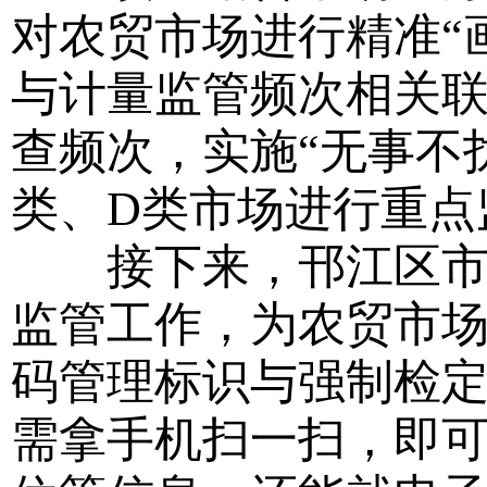
对农贸市场进行精准“
与计量监管频次相关联
查频次，实施“无事不
类、D类市场进行重点
接下来，邗江区市场
监管工作，为农贸市
码管理标识与强制检
需拿手机扫一扫，即