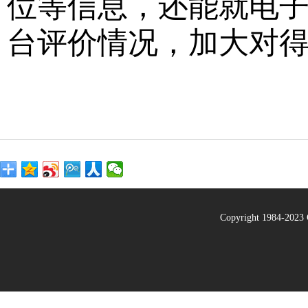
位等信息，还能就电
台评价情况，加大对得
Copyright 1984-20