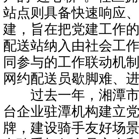
站点则具备快速响应
建，旨在把党建工作
配送站纳入由社会工
同参与的工作联动机
网约配送员歇脚难、
过去一年，湘潭市成
台企业驻潭机构建立党
牌，建设骑手友好场