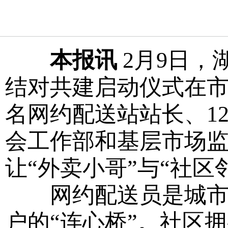
本报讯
2月9日，
结对共建启动仪式在市
名网约配送站站长、1
会工作部和基层市场
让“外卖小哥”与“社区
网约配送员是城市微
户的“连心桥”。社区