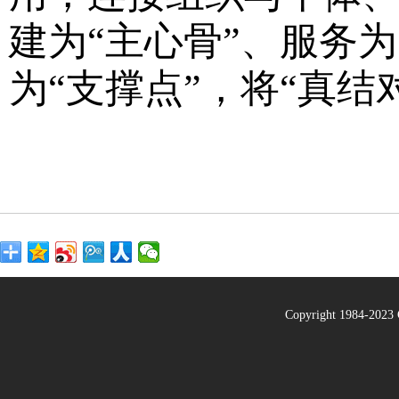
建为“主心骨”、服务为
为“支撑点”，将“真
Copyright 1984-20