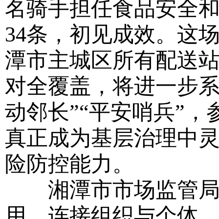
名骑手担任食品安全
34条，初见成效。这
潭市主城区所有配送站
对全覆盖，将进一步系
动邻长”“平安哨兵”
真正成为基层治理中灵
险防控能力。
湘潭市市场监管局有
用，连接组织与个体