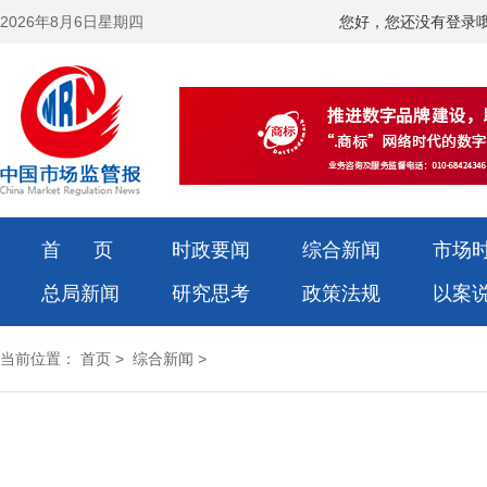
2026年8月6日星期四
您好，您还没有登录
首 页
时政要闻
综合新闻
市场
总局新闻
研究思考
政策法规
以案
当前位置：
首页
>
综合新闻
>