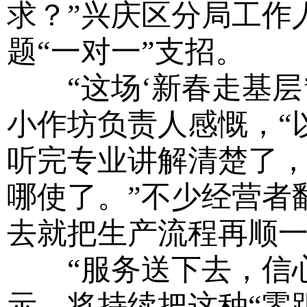
求？”兴庆区分局工作
题“一对一”支招。
“这场‘新春走基层’
小作坊负责人感慨，“
听完专业讲解清楚了
哪使了。”不少经营者
去就把生产流程再顺一
“服务送下去，信心
示，将持续把这种“零