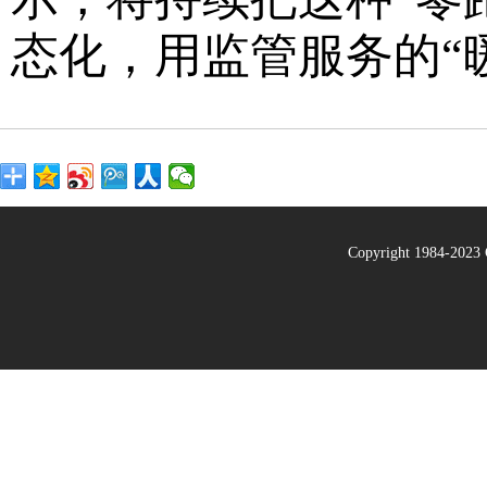
态化，用监管服务的“
Copyright 1984-20