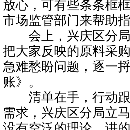
放心，可有些条条框
市场监管部门来帮助指
会上，兴庆区分局工
把大家反映的原料采
急难愁盼问题，逐一
账》。
清单在手，行动跟上
需求，兴庆区分局立马
没有空泛的理论，讲的