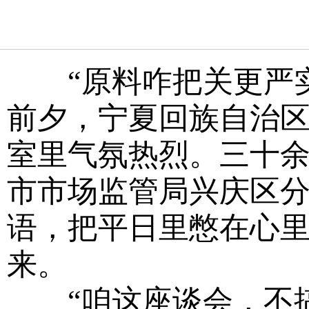
“原料咋把关更严实”
前夕，宁夏回族自治
室里气氛热烈。三十余
市市场监管局兴庆区
语，把平日里憋在心
来。
“咱这座谈会，不搞