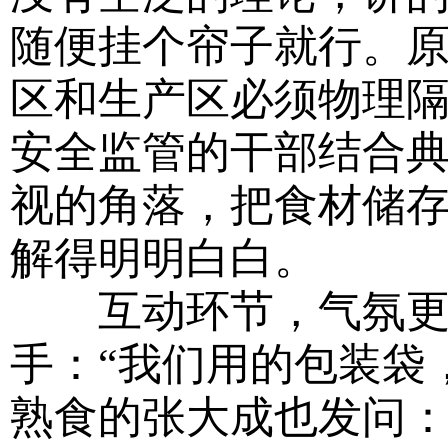
随便挂个帘子就行。
区和生产区必须物理隔
安全监管的干部结合
视的角落，把食材储
解得明明白白。
互动环节，气氛更活
手：“我们用的包装袋
熟食的张大成也发问：