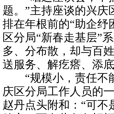
题。”主持座谈的兴庆
排在年根前的“助企纾
区分局“新春走基层”
多、分布散，却与百
送服务、解疙瘩、添
“规模小，责任不能
庆区分局工作人员的
赵丹点头附和：“可不